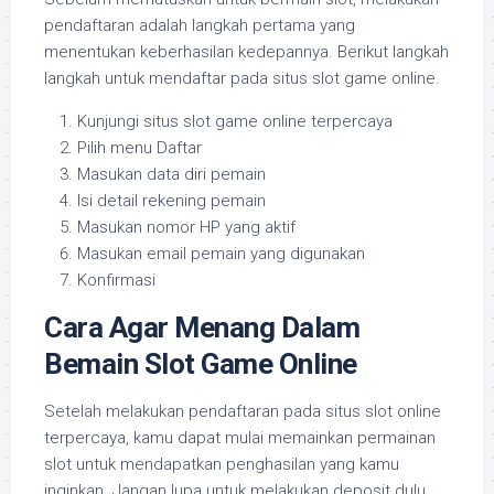
pendaftaran adalah langkah pertama yang
menentukan keberhasilan kedepannya. Berikut langkah
langkah untuk mendaftar pada situs slot game online.
Kunjungi situs slot game online terpercaya
Pilih menu Daftar
Masukan data diri pemain
Isi detail rekening pemain
Masukan nomor HP yang aktif
Masukan email pemain yang digunakan
Konfirmasi
Cara Agar Menang Dalam
Bemain Slot Game Online
Setelah melakukan pendaftaran pada situs slot online
terpercaya, kamu dapat mulai memainkan permainan
slot untuk mendapatkan penghasilan yang kamu
inginkan. Jangan lupa untuk melakukan deposit dulu