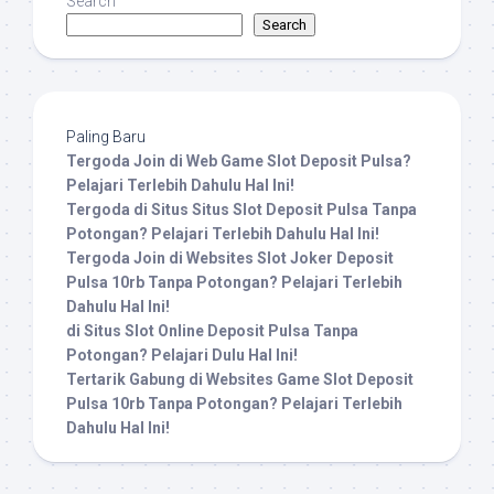
Search
Search
Paling Baru
Tergoda Join di Web Game Slot Deposit Pulsa?
Pelajari Terlebih Dahulu Hal Ini!
Tergoda di Situs Situs Slot Deposit Pulsa Tanpa
Potongan? Pelajari Terlebih Dahulu Hal Ini!
Tergoda Join di Websites Slot Joker Deposit
Pulsa 10rb Tanpa Potongan? Pelajari Terlebih
Dahulu Hal Ini!
di Situs Slot Online Deposit Pulsa Tanpa
Potongan? Pelajari Dulu Hal Ini!
Tertarik Gabung di Websites Game Slot Deposit
Pulsa 10rb Tanpa Potongan? Pelajari Terlebih
Dahulu Hal Ini!