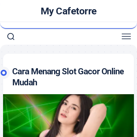
Skip
My Cafetorre
to
content
Cara Menang Slot Gacor Online
Mudah