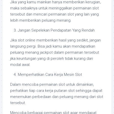
Jika yang kamu mainkan hanya memberikan kerugian,
maka sebaiknya untuk meninggalkan permainan slot
tersebut dan mencari permainan slot yang lain yang
lebih memberikan peluang menang.
Jangan Sepelekan Pendapatan Yang Rendah
Jika slot online memberikan hasil yang sedikit, jangan
langsung pergi. Bisa jadi kamu akan mendapatkan
peluang menang jackpot dalam permainan tersebut
jika keuntungan yang di peroleh tidak kurang dari
modal awal.
Memperhatikan Cara Kerja Mesin Slot
Dalam mencoba permainan slot untuk dimainkan,
perhatikan tiap cara kerja putaran slot sehingga dapat
menemukan perbedaan dan peluang menang dari slot
tersebut.
Mencoba berbagai permainan slot agar mendapat