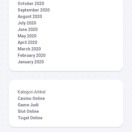
October 2020
September 2020
August 2020
July 2020
June 2020
May 2020
April 2020
March 2020
February 2020
January 2020
Kategori Artikel
Casino Online
Game Judi
Slot Online
Togel Online