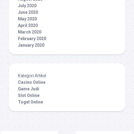
July 2020
June 2020
May 2020
April 2020
March 2020
February 2020
January 2020
Kategori Artikel
Casino Online
Game Judi
Slot Online
Togel Online