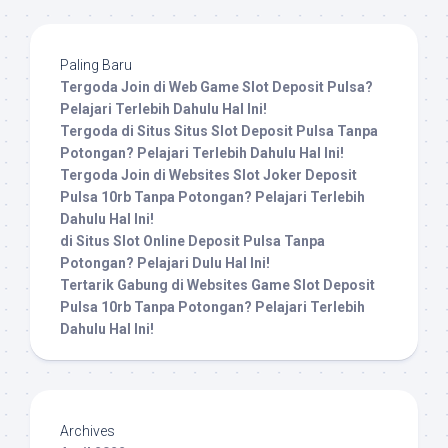
Paling Baru
Tergoda Join di Web Game Slot Deposit Pulsa?
Pelajari Terlebih Dahulu Hal Ini!
Tergoda di Situs Situs Slot Deposit Pulsa Tanpa
Potongan? Pelajari Terlebih Dahulu Hal Ini!
Tergoda Join di Websites Slot Joker Deposit
Pulsa 10rb Tanpa Potongan? Pelajari Terlebih
Dahulu Hal Ini!
di Situs Slot Online Deposit Pulsa Tanpa
Potongan? Pelajari Dulu Hal Ini!
Tertarik Gabung di Websites Game Slot Deposit
Pulsa 10rb Tanpa Potongan? Pelajari Terlebih
Dahulu Hal Ini!
Archives