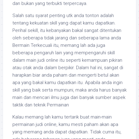
dan bukan yang terbukti terpercaya.
Salah satu syarat penting utk anda tonton adalah
tentang kekuatan skill yang dapat kamu dapatkan.
Perihal sekill, itu kebanyakan bakal sangat ditentukan
oleh seberapa tidak jarang dan seberapa lama anda
Bermain Terkecuali itu, memang lah ada juga
beberapa pengaruh lain yang mempengaruhi skill
dalam main judi online itu seperti kemampuan pikiran
atau otak anda dalam berpikir. Dalam hal ini, sangat di
harapkan biar anda paham dan mengerti betul akan
apa yang bakal kamu dapatkan itu. Apabila anda ingin
skill yang baik serta mumpuni, maka anda harus banyak
main dan mencari ilmu juga dari banyak sumber aspek
taktik dan teknik Permainan
Kalau memang lah kamu tertarik buat main-main
permainan judi online, kamu mesti paham akan apa
yang memang anda dapat dapatkan. Tidak cuma itu,