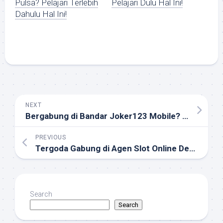
Pulsa? Pelajari Terlebih
Pelajari Dulu Hal Ini!
Dahulu Hal Ini!
NEXT
Bergabung di Bandar Joker123 Mobile? Pelajari Terlebih Dahulu Hal Ini!
PREVIOUS
Tergoda Gabung di Agen Slot Online Depo Via Dana? Pelajari Dulu Hal Berikut!
Search
Search