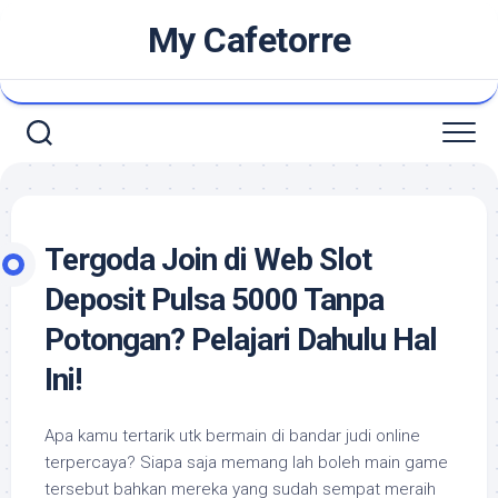
Skip
My Cafetorre
to
content
Tergoda Join di Web Slot
Deposit Pulsa 5000 Tanpa
Potongan? Pelajari Dahulu Hal
Ini!
Apa kamu tertarik utk bermain di bandar judi online
terpercaya? Siapa saja memang lah boleh main game
tersebut bahkan mereka yang sudah sempat meraih