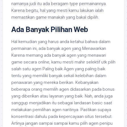
namanya judi itu ada beragam type permainannya.
Karena begitu, hal yang mesti kamu lakukan ialah
memastikan game manakah yang bakal dipilih.
Ada Banyak Pilihan Web
Hal kemudian yang harus anda ketahui bahwa dalam
permainan ini, ada banyak agen yang Menawarkan
Karena memang ada banyak agen yang menawari
game secara online, kamu mesti mahir selektif utk pilih
salah satu agen Paling baik Agen yang paling baik
tentu yang memiliki banyak sekali kelebihan dalam
penawaran yang mereka berikan. Kebanyakan
beberapa orang memilih agen didasarkan pada bonus
yang diberikan atau layanan yang baik. Nah, anda juga
sanggup menjadikan itu sebagai landasan basic saat
melakukan pemilihan agen nantinya. Pastikan supaya
konsentrasi dahulu pada kepercayaan situs tersebut.
Artinya jangan sampai sampai kamu pilih agen penipu