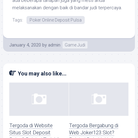
ada beberapa tahapan juga yang mesti anda
melaksanakan dengan baik di bandar judi terpercaya.
Tags:
Poker Online Deposit Pulsa
January 4, 2020
by
admin
Game Judi
You may also like...
Tergoda di Website
Tergoda Bergabung di
Situs Slot Deposit
Web Joker123 Slot?