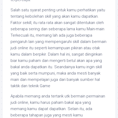
Salah satu syarat penting untuk kamu perhatikan yaitu
tentang kebolehan skill yang akan kamu dapatkan.
Faktor sekill, itu rata rata akan sangat ditentukan oleh
seberapa sering dan seberapa lama kamu Main-main
Terkecuali itu, memang lah ada juga beberapa
pengaruh lain yang mempengaruhi skill dalam bermain
judi online itu seperti kemampuan pikiran atau otak
kamu dalam berpikir. Dalam hal ini, sangat diinginkan
biar kamu paham dan mengerti betul akan apa yang
bakal anda dapatkan itu. Seandainya kamu ingin skill
yang baik serta mumpuni, maka anda mesti banyak
main dan mempelajari juga dari banyak sumber hal
taktik dan teknik Game
Apabila memang anda tertarik utk bermain permainan
judi online, kamu harus paham bakal apa yang
memang kamu dapat dapatkan. Selain itu, ada
beberapa tahapan juga yang mesti kamu