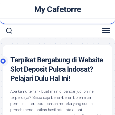
Skip
My Cafetorre
to
content
Terpikat Bergabung di Website
Slot Deposit Pulsa Indosat?
Pelajari Dulu Hal Ini!
Apa kamu tertarik buat main di bandar judi online
terpercaya? Siapa saja benar-benar boleh main
permainan tersebut bahkan mereka yang sudah
pernah mendapatkan hasil rata rata dapat