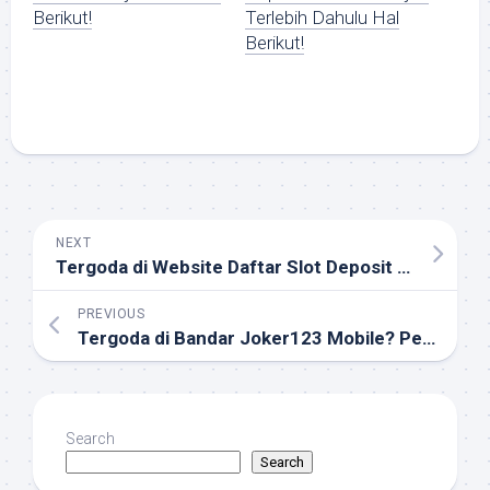
Berikut!
Terlebih Dahulu Hal
Berikut!
NEXT
Tergoda di Website Daftar Slot Deposit Pulsa? Pelajari Dulu Hal Ini!
PREVIOUS
Tergoda di Bandar Joker123 Mobile? Pelajari Dahulu Hal Ini!
Search
Search