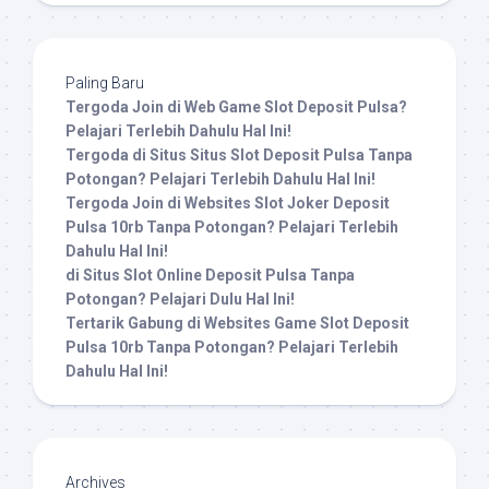
Paling Baru
Tergoda Join di Web Game Slot Deposit Pulsa?
Pelajari Terlebih Dahulu Hal Ini!
Tergoda di Situs Situs Slot Deposit Pulsa Tanpa
Potongan? Pelajari Terlebih Dahulu Hal Ini!
Tergoda Join di Websites Slot Joker Deposit
Pulsa 10rb Tanpa Potongan? Pelajari Terlebih
Dahulu Hal Ini!
di Situs Slot Online Deposit Pulsa Tanpa
Potongan? Pelajari Dulu Hal Ini!
Tertarik Gabung di Websites Game Slot Deposit
Pulsa 10rb Tanpa Potongan? Pelajari Terlebih
Dahulu Hal Ini!
Archives