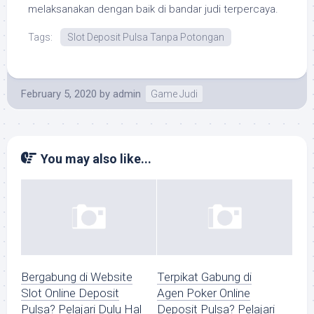
melaksanakan dengan baik di bandar judi terpercaya.
Tags:
Slot Deposit Pulsa Tanpa Potongan
February 5, 2020
by
admin
Game Judi
You may also like...
Bergabung di Website
Terpikat Gabung di
Slot Online Deposit
Agen Poker Online
Pulsa? Pelajari Dulu Hal
Deposit Pulsa? Pelajari