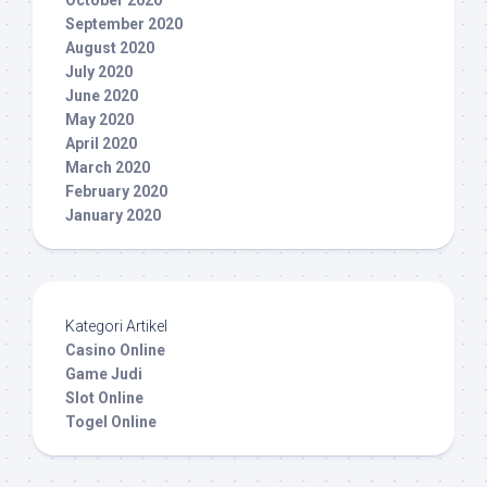
October 2020
September 2020
August 2020
July 2020
June 2020
May 2020
April 2020
March 2020
February 2020
January 2020
Kategori Artikel
Casino Online
Game Judi
Slot Online
Togel Online