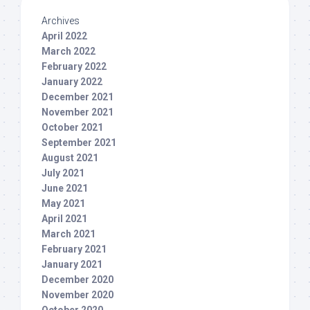
Archives
April 2022
March 2022
February 2022
January 2022
December 2021
November 2021
October 2021
September 2021
August 2021
July 2021
June 2021
May 2021
April 2021
March 2021
February 2021
January 2021
December 2020
November 2020