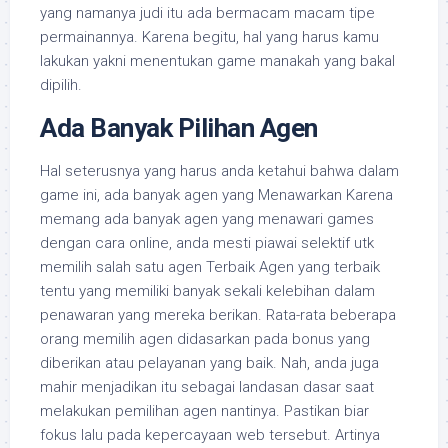
yang namanya judi itu ada bermacam macam tipe
permainannya. Karena begitu, hal yang harus kamu
lakukan yakni menentukan game manakah yang bakal
dipilih.
Ada Banyak Pilihan Agen
Hal seterusnya yang harus anda ketahui bahwa dalam
game ini, ada banyak agen yang Menawarkan Karena
memang ada banyak agen yang menawari games
dengan cara online, anda mesti piawai selektif utk
memilih salah satu agen Terbaik Agen yang terbaik
tentu yang memiliki banyak sekali kelebihan dalam
penawaran yang mereka berikan. Rata-rata beberapa
orang memilih agen didasarkan pada bonus yang
diberikan atau pelayanan yang baik. Nah, anda juga
mahir menjadikan itu sebagai landasan dasar saat
melakukan pemilihan agen nantinya. Pastikan biar
fokus lalu pada kepercayaan web tersebut. Artinya