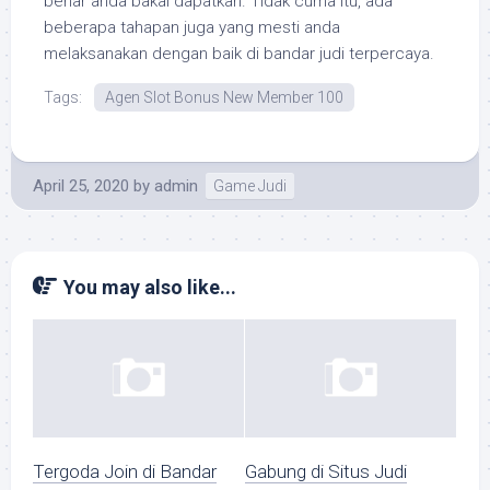
benar anda bakal dapatkan. Tidak cuma itu, ada
beberapa tahapan juga yang mesti anda
melaksanakan dengan baik di bandar judi terpercaya.
Tags:
Agen Slot Bonus New Member 100
April 25, 2020
by
admin
Game Judi
You may also like...
Tergoda Join di Bandar
Gabung di Situs Judi