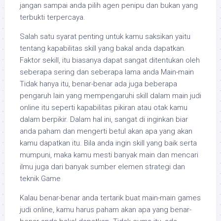
jangan sampai anda pilih agen penipu dan bukan yang
terbukti terpercaya.
Salah satu syarat penting untuk kamu saksikan yaitu
tentang kapabilitas skill yang bakal anda dapatkan.
Faktor sekill, itu biasanya dapat sangat ditentukan oleh
seberapa sering dan seberapa lama anda Main-main
Tidak hanya itu, benar-benar ada juga beberapa
pengaruh lain yang mempengaruhi skill dalam main judi
online itu seperti kapabilitas pikiran atau otak kamu
dalam berpikir. Dalam hal ini, sangat di inginkan biar
anda paham dan mengerti betul akan apa yang akan
kamu dapatkan itu. Bila anda ingin skill yang baik serta
mumpuni, maka kamu mesti banyak main dan mencari
ilmu juga dari banyak sumber elemen strategi dan
teknik Game
Kalau benar-benar anda tertarik buat main-main games
judi online, kamu harus paham akan apa yang benar-