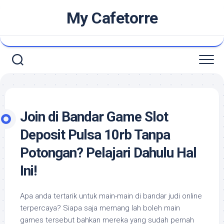
Skip
My Cafetorre
to
content
Join di Bandar Game Slot
Deposit Pulsa 10rb Tanpa
Potongan? Pelajari Dahulu Hal
Ini!
Apa anda tertarik untuk main-main di bandar judi online
terpercaya? Siapa saja memang lah boleh main
games tersebut bahkan mereka yang sudah pernah