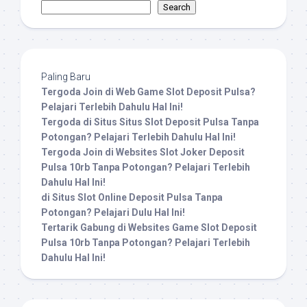
Search
Paling Baru
Tergoda Join di Web Game Slot Deposit Pulsa?
Pelajari Terlebih Dahulu Hal Ini!
Tergoda di Situs Situs Slot Deposit Pulsa Tanpa
Potongan? Pelajari Terlebih Dahulu Hal Ini!
Tergoda Join di Websites Slot Joker Deposit
Pulsa 10rb Tanpa Potongan? Pelajari Terlebih
Dahulu Hal Ini!
di Situs Slot Online Deposit Pulsa Tanpa
Potongan? Pelajari Dulu Hal Ini!
Tertarik Gabung di Websites Game Slot Deposit
Pulsa 10rb Tanpa Potongan? Pelajari Terlebih
Dahulu Hal Ini!