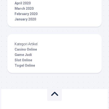
April 2020
March 2020
February 2020
January 2020
Kategori Artikel
Casino Online
Game Judi
Slot Online
Togel Online