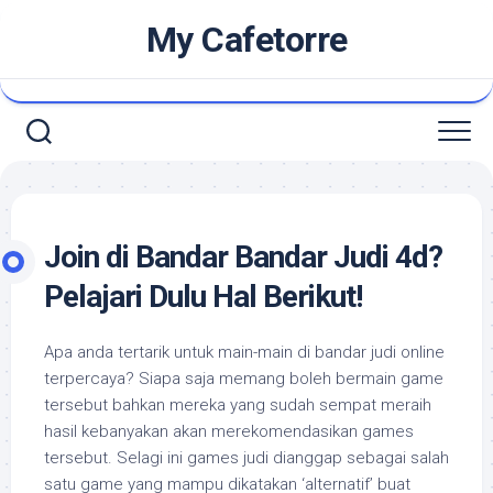
Skip
My Cafetorre
to
content
Join di Bandar Bandar Judi 4d?
Pelajari Dulu Hal Berikut!
Apa anda tertarik untuk main-main di bandar judi online
terpercaya? Siapa saja memang boleh bermain game
tersebut bahkan mereka yang sudah sempat meraih
hasil kebanyakan akan merekomendasikan games
tersebut. Selagi ini games judi dianggap sebagai salah
satu game yang mampu dikatakan ‘alternatif’ buat