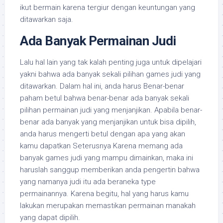
ikut bermain karena tergiur dengan keuntungan yang
ditawarkan saja.
Ada Banyak Permainan Judi
Lalu hal lain yang tak kalah penting juga untuk dipelajari
yakni bahwa ada banyak sekali pilihan games judi yang
ditawarkan. Dalam hal ini, anda harus Benar-benar
paham betul bahwa benar-benar ada banyak sekali
pilihan permainan judi yang menjanjikan. Apabila benar-
benar ada banyak yang menjanjikan untuk bisa dipilih,
anda harus mengerti betul dengan apa yang akan
kamu dapatkan Seterusnya Karena memang ada
banyak games judi yang mampu dimainkan, maka ini
haruslah sanggup memberikan anda pengertin bahwa
yang namanya judi itu ada beraneka type
permainannya. Karena begitu, hal yang harus kamu
lakukan merupakan memastikan permainan manakah
yang dapat dipilih.