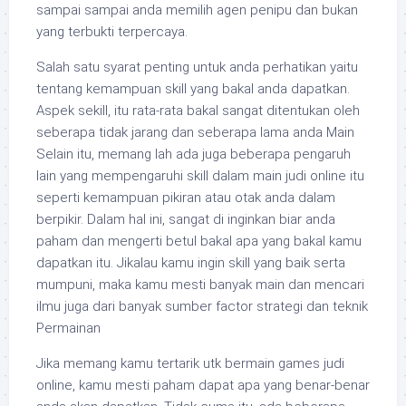
sampai sampai anda memilih agen penipu dan bukan
yang terbukti terpercaya.
Salah satu syarat penting untuk anda perhatikan yaitu
tentang kemampuan skill yang bakal anda dapatkan.
Aspek sekill, itu rata-rata bakal sangat ditentukan oleh
seberapa tidak jarang dan seberapa lama anda Main
Selain itu, memang lah ada juga beberapa pengaruh
lain yang mempengaruhi skill dalam main judi online itu
seperti kemampuan pikiran atau otak anda dalam
berpikir. Dalam hal ini, sangat di inginkan biar anda
paham dan mengerti betul bakal apa yang bakal kamu
dapatkan itu. Jikalau kamu ingin skill yang baik serta
mumpuni, maka kamu mesti banyak main dan mencari
ilmu juga dari banyak sumber factor strategi dan teknik
Permainan
Jika memang kamu tertarik utk bermain games judi
online, kamu mesti paham dapat apa yang benar-benar