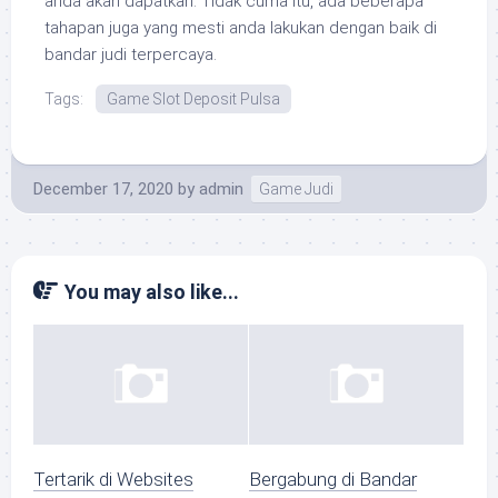
anda akan dapatkan. Tidak cuma itu, ada beberapa
tahapan juga yang mesti anda lakukan dengan baik di
bandar judi terpercaya.
Tags:
Game Slot Deposit Pulsa
December 17, 2020
by
admin
Game Judi
You may also like...
Tertarik di Websites
Bergabung di Bandar