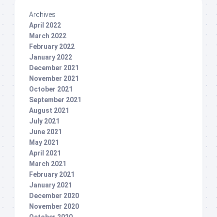
Archives
April 2022
March 2022
February 2022
January 2022
December 2021
November 2021
October 2021
September 2021
August 2021
July 2021
June 2021
May 2021
April 2021
March 2021
February 2021
January 2021
December 2020
November 2020