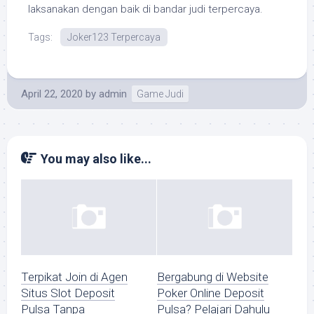
laksanakan dengan baik di bandar judi terpercaya.
Tags:
Joker123 Terpercaya
April 22, 2020
by
admin
Game Judi
You may also like...
Terpikat Join di Agen
Bergabung di Website
Situs Slot Deposit
Poker Online Deposit
Pulsa Tanpa
Pulsa? Pelajari Dahulu