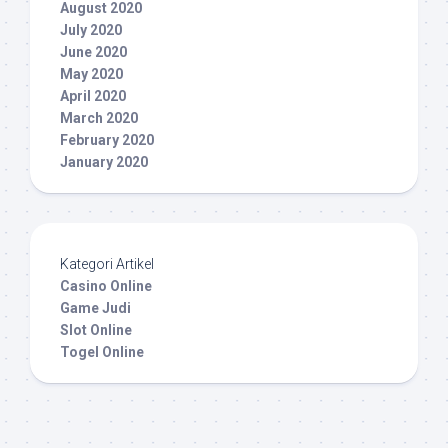
August 2020
July 2020
June 2020
May 2020
April 2020
March 2020
February 2020
January 2020
Kategori Artikel
Casino Online
Game Judi
Slot Online
Togel Online