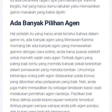
itu ada beraneka ragam tipe permainannya. Karena
begitu, hal yang harus kamu lakukan yaitu memastikan
game manakah yang bakal dipilih.
Ada Banyak Pilihan Agen
Hal setelah itu yang harus anda ketahui bahwa dalam
game ini, ada banyak agen yang Menawari Karena
memang lah ada banyak agen yang menawarkan
games dengan cara online, anda harus piawai selektif
untuk memilih salah satu agen Terbaik Agen yang
paling baik tentu yang memiliki banyak sekali kelebihan
dalam penawaran yang mereka berikan. Umumnya
beberapa orang pilih agen didasarkan pada bonus
yang diberikan atau pelayanan yang baik. Nah, anda
juga mahir menjadikan itu sebagai landasan basic saat
melakukan pemilihan agen nantinya. Pastikan biar
fokus dahulu pada kepercayaan website tersebut.
Artinya jangan sampai sampai anda pilih agen penipu
dan bukan yang terbukti terpercaya.