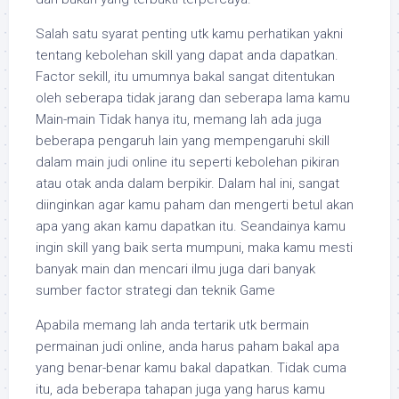
Salah satu syarat penting utk kamu perhatikan yakni
tentang kebolehan skill yang dapat anda dapatkan.
Factor sekill, itu umumnya bakal sangat ditentukan
oleh seberapa tidak jarang dan seberapa lama kamu
Main-main Tidak hanya itu, memang lah ada juga
beberapa pengaruh lain yang mempengaruhi skill
dalam main judi online itu seperti kebolehan pikiran
atau otak anda dalam berpikir. Dalam hal ini, sangat
diinginkan agar kamu paham dan mengerti betul akan
apa yang akan kamu dapatkan itu. Seandainya kamu
ingin skill yang baik serta mumpuni, maka kamu mesti
banyak main dan mencari ilmu juga dari banyak
sumber factor strategi dan teknik Game
Apabila memang lah anda tertarik utk bermain
permainan judi online, anda harus paham bakal apa
yang benar-benar kamu bakal dapatkan. Tidak cuma
itu, ada beberapa tahapan juga yang harus kamu