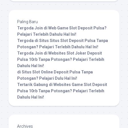
Paling Baru
Tergoda Join di Web Game Slot Deposit Pulsa?
Pelajari Terlebih Dahulu Hal Ini!
Tergoda di Situs Situs Slot Deposit Pulsa Tanpa
Potongan? Pelajari Terlebih Dahulu Hal Ini!
Tergoda Join di Websites Slot Joker Deposit
Pulsa 10rb Tanpa Potongan? Pelajari Terlebih
Dahulu Hal Ini!
di Situs Slot Online Deposit Pulsa Tanpa
Potongan? Pelajari Dulu Hal Ini!
Tertarik Gabung di Websites Game Slot Deposit
Pulsa 10rb Tanpa Potongan? Pelajari Terlebih
Dahulu Hal Ini!
Archives