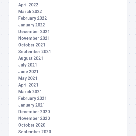
April 2022
March 2022
February 2022
January 2022
December 2021
November 2021
October 2021
September 2021
August 2021
July 2021
June 2021
May 2021
April 2021
March 2021
February 2021
January 2021
December 2020
November 2020
October 2020
September 2020