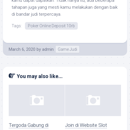
kamu dapat dapatkan. Tidak hanya itu, ada beberapa
tahapan juga yang mesti kamu melakukan dengan baik
di bandar judi terpercaya.
Tags:
Poker Online Deposit 10rb
March 6, 2020
by
admin
Game Judi
You may also like...
Tergoda Gabung di
Join di Website Slot