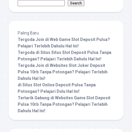
Search
Paling Baru
Tergoda Join di Web Game Slot Deposit Pulsa?
Pelajari Terlebih Dahulu Hal Ini!
Tergoda di Situs Situs Slot Deposit Pulsa Tanpa
Potongan? Pelajari Terlebih Dahulu Hal Ini!
Tergoda Join di Websites Slot Joker Deposit
Pulsa 10rb Tanpa Potongan? Pelajari Terlebih
Dahulu Hal Ini!
di Situs Slot Online Deposit Pulsa Tanpa
Potongan? Pelajari Dulu Hal Ini!
Tertarik Gabung di Websites Game Slot Deposit
Pulsa 10rb Tanpa Potongan? Pelajari Terlebih
Dahulu Hal Ini!