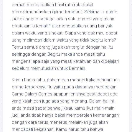
pernah mendapatkan hasil rata rata bakal
merekomendasikan game tersebut. Selama ini game
judi dianggap sebagai salah satu games yang mahir
dikatakan ‘alternatif’ utk mendapatkan uang banyak
dalam waktu yang singkat. Siapa yang gak mau dapat
uang melimpah dalam waktu yang tidak begitu lama?
Tentu semua orang juga akan tergiur dengan hal itu
sehingga dengan Begitu maka anda mesti tahu
mengenai apa saja yang mesti ketahuan dan dipelajari
sebelum memutuskan untuk Bermain.
Kamu harus tahu, paham dan mengerti jika bandar judi
online terpercaya itu yaitu pada dasarnya merupakan
Game Dalam Games apapun jenisnya pasti dapat ada
yang kalah dan juga ada yang menang. Dalam hal ini,
anda mesti sadar bahwa jikalau kamu ikut main-main
judi, anda tidak hanya bakal memperoleh kemenangan
dengan cara terus menerus melainkan juga akan
mendapati kekalahan. Kamu harus tahu bahwa