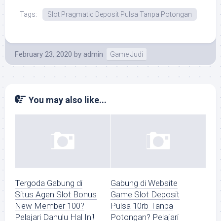
Tags:
Slot Pragmatic Deposit Pulsa Tanpa Potongan
February 23, 2020
by
admin
Game Judi
You may also like...
Tergoda Gabung di
Gabung di Website
Situs Agen Slot Bonus
Game Slot Deposit
New Member 100?
Pulsa 10rb Tanpa
Pelajari Dahulu Hal Ini!
Potongan? Pelajari