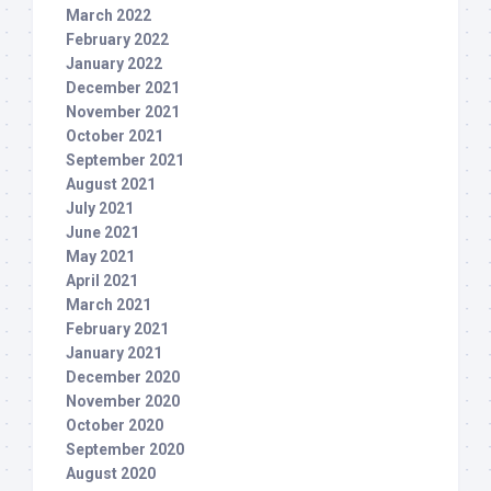
March 2022
February 2022
January 2022
December 2021
November 2021
October 2021
September 2021
August 2021
July 2021
June 2021
May 2021
April 2021
March 2021
February 2021
January 2021
December 2020
November 2020
October 2020
September 2020
August 2020