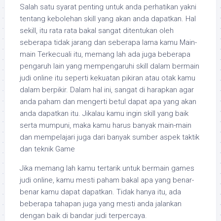
Salah satu syarat penting untuk anda perhatikan yakni
tentang kebolehan skill yang akan anda dapatkan. Hal
sekill, itu rata rata bakal sangat ditentukan oleh
seberapa tidak jarang dan seberapa lama kamu Main-
main Terkecuali itu, memang lah ada juga beberapa
pengaruh lain yang mempengaruhi skill dalam bermain
judi online itu seperti kekuatan pikiran atau otak kamu
dalam berpikir. Dalam hal ini, sangat di harapkan agar
anda paham dan mengerti betul dapat apa yang akan
anda dapatkan itu. Jikalau kamu ingin skill yang baik
serta mumpuni, maka kamu harus banyak main-main
dan mempelajari juga dari banyak sumber aspek taktik
dan teknik Game
Jika memang lah kamu tertarik untuk bermain games
judi online, kamu mesti paham bakal apa yang benar-
benar kamu dapat dapatkan. Tidak hanya itu, ada
beberapa tahapan juga yang mesti anda jalankan
dengan baik di bandar judi terpercaya.