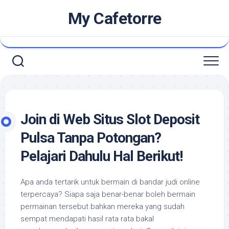
Skip
My Cafetorre
to
content
Join di Web Situs Slot Deposit
Pulsa Tanpa Potongan?
Pelajari Dahulu Hal Berikut!
Apa anda tertarik untuk bermain di bandar judi online
terpercaya? Siapa saja benar-benar boleh bermain
permainan tersebut bahkan mereka yang sudah
sempat mendapati hasil rata rata bakal