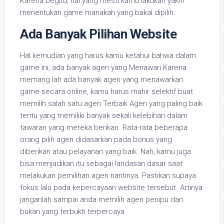
Karena begitu, hal yang mesti kamu lakukan yakni
menentukan game manakah yang bakal dipilih.
Ada Banyak Pilihan Website
Hal kemudian yang harus kamu ketahui bahwa dalam
game ini, ada banyak agen yang Menawari Karena
memang lah ada banyak agen yang menawarkan
game secara online, kamu harus mahir selektif buat
memilih salah satu agen Terbaik Agen yang paling baik
tentu yang memiliki banyak sekali kelebihan dalam
tawaran yang mereka berikan. Rata-rata beberapa
orang pilih agen didasarkan pada bonus yang
diberikan atau pelayanan yang baik. Nah, kamu juga
bisa menjadikan itu sebagai landasan dasar saat
melakukan pemilihan agen nantinya. Pastikan supaya
fokus lalu pada kepercayaan website tersebut. Artinya
janganlah sampai anda memilih agen penipu dan
bukan yang terbukti terpercaya.