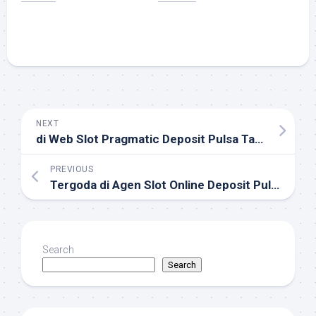
NEXT
di Web Slot Pragmatic Deposit Pulsa Tanpa Potongan? Pelajari Terlebih Dahulu Hal Berikut!
PREVIOUS
Tergoda di Agen Slot Online Deposit Pulsa? Pelajari Dulu Hal Berikut!
Search
Search