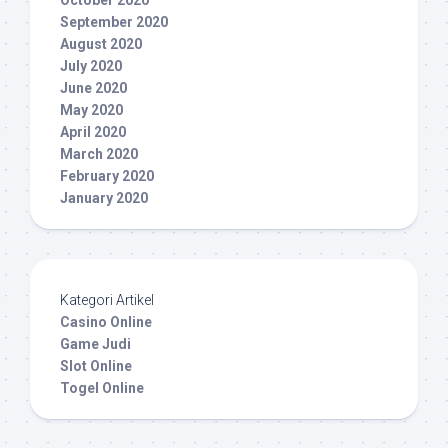
October 2020
September 2020
August 2020
July 2020
June 2020
May 2020
April 2020
March 2020
February 2020
January 2020
Kategori Artikel
Casino Online
Game Judi
Slot Online
Togel Online