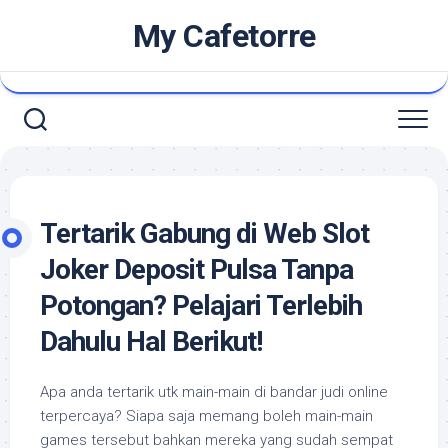
Skip
My Cafetorre
to
content
Tertarik Gabung di Web Slot
Joker Deposit Pulsa Tanpa
Potongan? Pelajari Terlebih
Dahulu Hal Berikut!
Apa anda tertarik utk main-main di bandar judi online
terpercaya? Siapa saja memang boleh main-main
games tersebut bahkan mereka yang sudah sempat