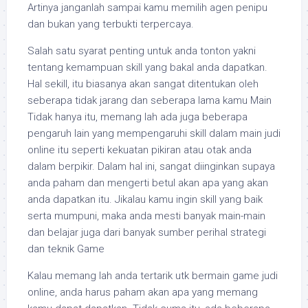
Artinya janganlah sampai kamu memilih agen penipu
dan bukan yang terbukti terpercaya.
Salah satu syarat penting untuk anda tonton yakni
tentang kemampuan skill yang bakal anda dapatkan.
Hal sekill, itu biasanya akan sangat ditentukan oleh
seberapa tidak jarang dan seberapa lama kamu Main
Tidak hanya itu, memang lah ada juga beberapa
pengaruh lain yang mempengaruhi skill dalam main judi
online itu seperti kekuatan pikiran atau otak anda
dalam berpikir. Dalam hal ini, sangat diinginkan supaya
anda paham dan mengerti betul akan apa yang akan
anda dapatkan itu. Jikalau kamu ingin skill yang baik
serta mumpuni, maka anda mesti banyak main-main
dan belajar juga dari banyak sumber perihal strategi
dan teknik Game
Kalau memang lah anda tertarik utk bermain game judi
online, anda harus paham akan apa yang memang