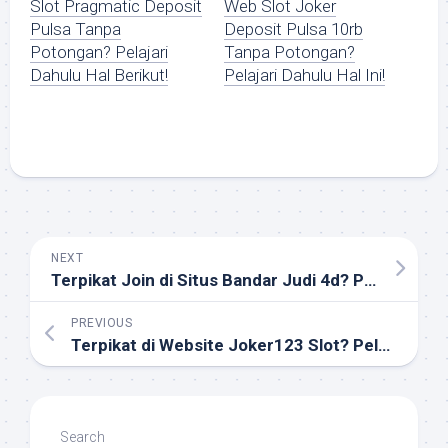
Slot Pragmatic Deposit
Web Slot Joker
Pulsa Tanpa
Deposit Pulsa 10rb
Potongan? Pelajari
Tanpa Potongan?
Dahulu Hal Berikut!
Pelajari Dahulu Hal Ini!
NEXT
Terpikat Join di Situs Bandar Judi 4d? Pelajari Dulu Hal Berikut!
PREVIOUS
Terpikat di Website Joker123 Slot? Pelajari Dulu Hal Ini!
Search