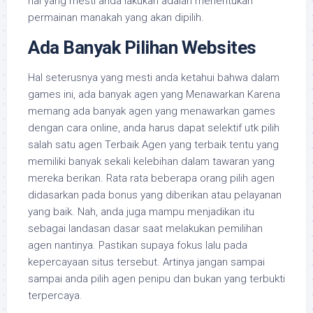
hal yang mesti anda lakukan adalah menentukan
permainan manakah yang akan dipilih.
Ada Banyak Pilihan Websites
Hal seterusnya yang mesti anda ketahui bahwa dalam
games ini, ada banyak agen yang Menawarkan Karena
memang ada banyak agen yang menawarkan games
dengan cara online, anda harus dapat selektif utk pilih
salah satu agen Terbaik Agen yang terbaik tentu yang
memiliki banyak sekali kelebihan dalam tawaran yang
mereka berikan. Rata rata beberapa orang pilih agen
didasarkan pada bonus yang diberikan atau pelayanan
yang baik. Nah, anda juga mampu menjadikan itu
sebagai landasan dasar saat melakukan pemilihan
agen nantinya. Pastikan supaya fokus lalu pada
kepercayaan situs tersebut. Artinya jangan sampai
sampai anda pilih agen penipu dan bukan yang terbukti
terpercaya.