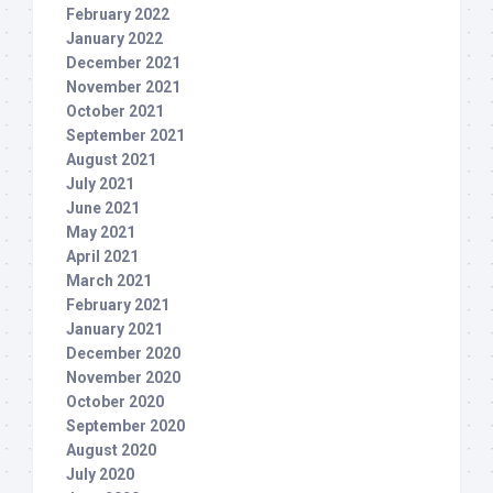
February 2022
January 2022
December 2021
November 2021
October 2021
September 2021
August 2021
July 2021
June 2021
May 2021
April 2021
March 2021
February 2021
January 2021
December 2020
November 2020
October 2020
September 2020
August 2020
July 2020