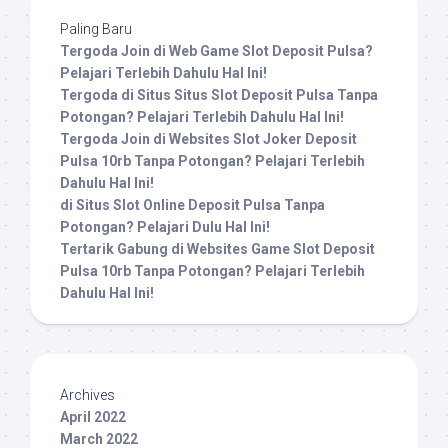
Paling Baru
Tergoda Join di Web Game Slot Deposit Pulsa?
Pelajari Terlebih Dahulu Hal Ini!
Tergoda di Situs Situs Slot Deposit Pulsa Tanpa
Potongan? Pelajari Terlebih Dahulu Hal Ini!
Tergoda Join di Websites Slot Joker Deposit
Pulsa 10rb Tanpa Potongan? Pelajari Terlebih
Dahulu Hal Ini!
di Situs Slot Online Deposit Pulsa Tanpa
Potongan? Pelajari Dulu Hal Ini!
Tertarik Gabung di Websites Game Slot Deposit
Pulsa 10rb Tanpa Potongan? Pelajari Terlebih
Dahulu Hal Ini!
Archives
April 2022
March 2022