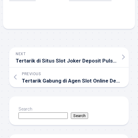
NEXT
Tertarik di Situs Slot Joker Deposit Pulsa 5000 Tanpa Potongan? Pelajari Dahulu Hal Berikut!
PREVIOUS
Tertarik Gabung di Agen Slot Online Deposit Pulsa? Pelajari Dulu Hal Ini!
Search
Search