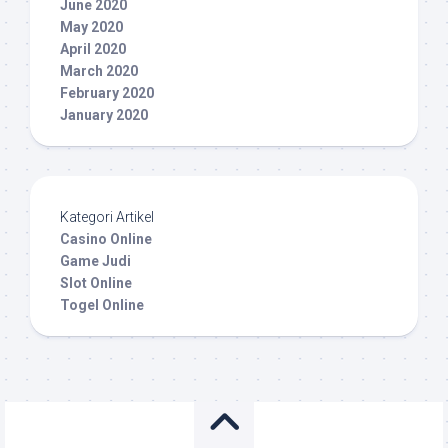
June 2020
May 2020
April 2020
March 2020
February 2020
January 2020
Kategori Artikel
Casino Online
Game Judi
Slot Online
Togel Online