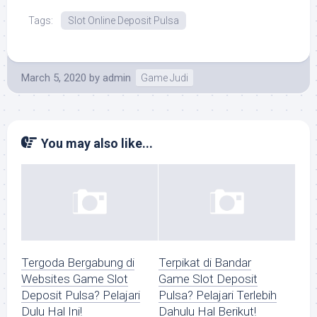
Tags:
Slot Online Deposit Pulsa
March 5, 2020
by
admin
Game Judi
You may also like...
Tergoda Bergabung di
Terpikat di Bandar
Websites Game Slot
Game Slot Deposit
Deposit Pulsa? Pelajari
Pulsa? Pelajari Terlebih
Dulu Hal Ini!
Dahulu Hal Berikut!