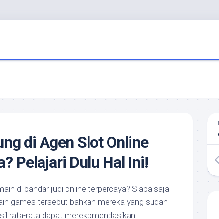
ung di Agen Slot Online
? Pelajari Dulu Hal Ini!
ain di bandar judi online terpercaya? Siapa saja
ain games tersebut bahkan mereka yang sudah
il rata-rata dapat merekomendasikan