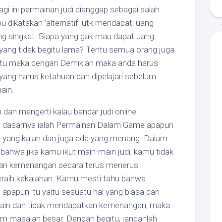
gi ini permainan judi dianggap sebagai salah
dikatakan ‘alternatif’ utk mendapati uang
g singkat. Siapa yang gak mau dapat uang
ang tidak begitu lama? Tentu semua orang juga
l itu maka dengan Demikian maka anda harus
 yang harus ketahuan dan dipelajari sebelum
ain.
dan mengerti kalau bandar judi online
ada dasarnya ialah Permainan Dalam Game apapun
da yang kalah dan juga ada yang menang. Dalam
r bahwa jika kamu ikut main-main judi, kamu tidak
an kemenangan secara terus menerus
eraih kekalahan. Kamu mesti tahu bahwa
apapun itu yaitu sesuatu hal yang biasa dan
main dan tidak mendapatkan kemenangan, maka
lam masalah besar. Dengan begitu, janganlah