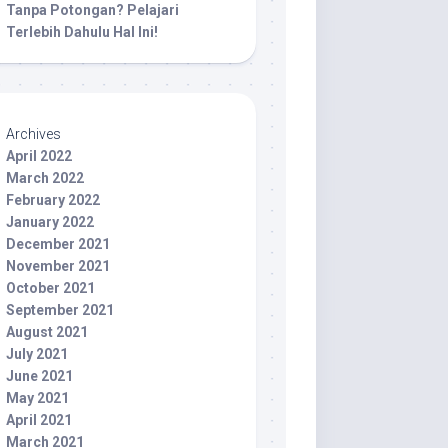
Tanpa Potongan? Pelajari
Terlebih Dahulu Hal Ini!
Archives
April 2022
March 2022
February 2022
January 2022
December 2021
November 2021
October 2021
September 2021
August 2021
July 2021
June 2021
May 2021
April 2021
March 2021