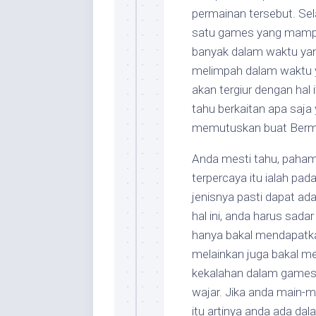
permainan tersebut. Sela
satu games yang mampu 
banyak dalam waktu yan
melimpah dalam waktu y
akan tergiur dengan ha
tahu berkaitan apa saja
memutuskan buat Berm
Anda mesti tahu, paham 
terpercaya itu ialah p
jenisnya pasti dapat a
hal ini, anda harus sada
hanya bakal mendapatk
melainkan juga bakal m
kekalahan dalam games 
wajar. Jika anda main-
itu artinya anda ada da