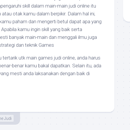
engaruhi skill dalam main-main judi online itu
n atau otak kamu dalam berpikir. Dalam hal ini,
 kamu paham dan mengerti betul dapat apa yang
 Apabila kamu ingin skill yang baik serta
ti banyak main-main dan menggali ilmu juga
strategi dan teknik Games
ertarik utk main games judi online, anda harus
nar-benar kamu bakal dapatkan. Selain itu, ada
yang mesti anda laksanakan dengan baik di
e Judi