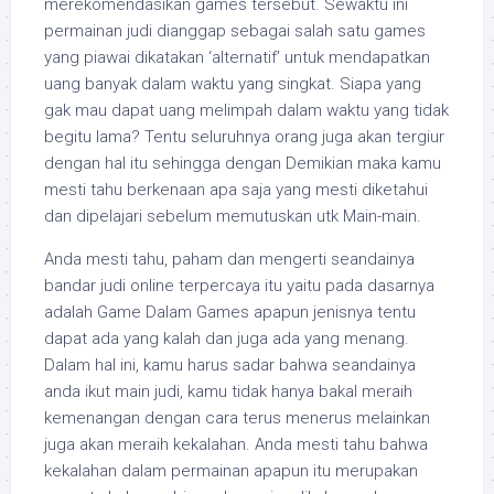
merekomendasikan games tersebut. Sewaktu ini
permainan judi dianggap sebagai salah satu games
yang piawai dikatakan ‘alternatif’ untuk mendapatkan
uang banyak dalam waktu yang singkat. Siapa yang
gak mau dapat uang melimpah dalam waktu yang tidak
begitu lama? Tentu seluruhnya orang juga akan tergiur
dengan hal itu sehingga dengan Demikian maka kamu
mesti tahu berkenaan apa saja yang mesti diketahui
dan dipelajari sebelum memutuskan utk Main-main.
Anda mesti tahu, paham dan mengerti seandainya
bandar judi online terpercaya itu yaitu pada dasarnya
adalah Game Dalam Games apapun jenisnya tentu
dapat ada yang kalah dan juga ada yang menang.
Dalam hal ini, kamu harus sadar bahwa seandainya
anda ikut main judi, kamu tidak hanya bakal meraih
kemenangan dengan cara terus menerus melainkan
juga akan meraih kekalahan. Anda mesti tahu bahwa
kekalahan dalam permainan apapun itu merupakan