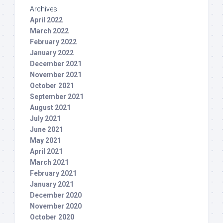
Archives
April 2022
March 2022
February 2022
January 2022
December 2021
November 2021
October 2021
September 2021
August 2021
July 2021
June 2021
May 2021
April 2021
March 2021
February 2021
January 2021
December 2020
November 2020
October 2020