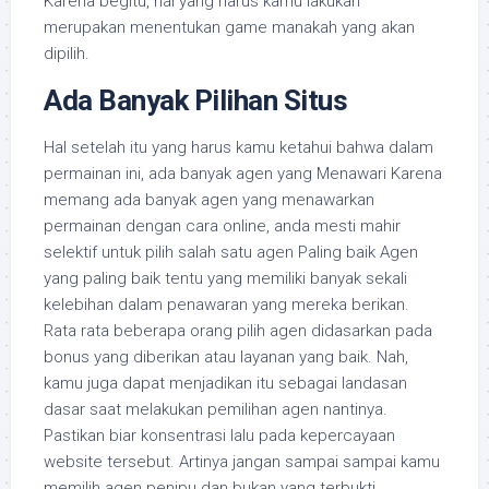
Karena begitu, hal yang harus kamu lakukan
merupakan menentukan game manakah yang akan
dipilih.
Ada Banyak Pilihan Situs
Hal setelah itu yang harus kamu ketahui bahwa dalam
permainan ini, ada banyak agen yang Menawari Karena
memang ada banyak agen yang menawarkan
permainan dengan cara online, anda mesti mahir
selektif untuk pilih salah satu agen Paling baik Agen
yang paling baik tentu yang memiliki banyak sekali
kelebihan dalam penawaran yang mereka berikan.
Rata rata beberapa orang pilih agen didasarkan pada
bonus yang diberikan atau layanan yang baik. Nah,
kamu juga dapat menjadikan itu sebagai landasan
dasar saat melakukan pemilihan agen nantinya.
Pastikan biar konsentrasi lalu pada kepercayaan
website tersebut. Artinya jangan sampai sampai kamu
memilih agen penipu dan bukan yang terbukti