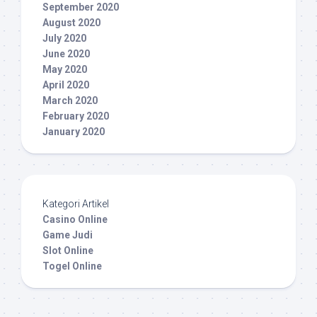
September 2020
August 2020
July 2020
June 2020
May 2020
April 2020
March 2020
February 2020
January 2020
Kategori Artikel
Casino Online
Game Judi
Slot Online
Togel Online