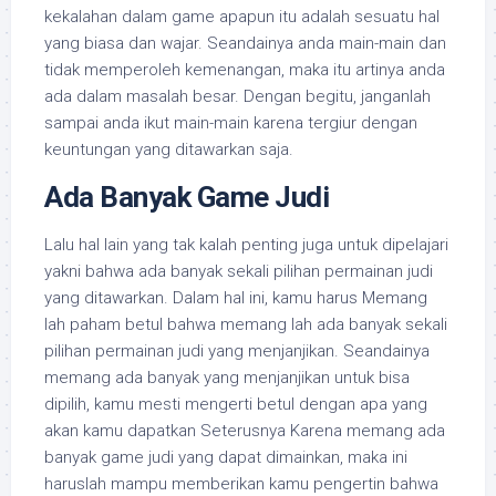
kekalahan dalam game apapun itu adalah sesuatu hal
yang biasa dan wajar. Seandainya anda main-main dan
tidak memperoleh kemenangan, maka itu artinya anda
ada dalam masalah besar. Dengan begitu, janganlah
sampai anda ikut main-main karena tergiur dengan
keuntungan yang ditawarkan saja.
Ada Banyak Game Judi
Lalu hal lain yang tak kalah penting juga untuk dipelajari
yakni bahwa ada banyak sekali pilihan permainan judi
yang ditawarkan. Dalam hal ini, kamu harus Memang
lah paham betul bahwa memang lah ada banyak sekali
pilihan permainan judi yang menjanjikan. Seandainya
memang ada banyak yang menjanjikan untuk bisa
dipilih, kamu mesti mengerti betul dengan apa yang
akan kamu dapatkan Seterusnya Karena memang ada
banyak game judi yang dapat dimainkan, maka ini
haruslah mampu memberikan kamu pengertin bahwa