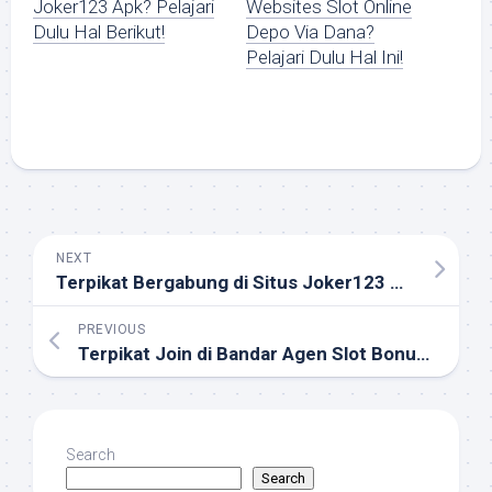
Joker123 Apk? Pelajari
Websites Slot Online
Dulu Hal Berikut!
Depo Via Dana?
Pelajari Dulu Hal Ini!
NEXT
Terpikat Bergabung di Situs Joker123 Mobile? Pelajari Terlebih Dahulu Hal Ini!
PREVIOUS
Terpikat Join di Bandar Agen Slot Bonus New Member 100? Pelajari Dahulu Hal Berikut!
Search
Search