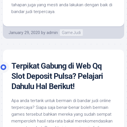
tahapan juga yang mesti anda lakukan dengan baik di
bandar judi terpercaya.
January 29, 2020
by
admin
Game Judi
Terpikat Gabung di Web Qq
Slot Deposit Pulsa? Pelajari
Dahulu Hal Berikut!
Apa anda tertarik untuk bermain di bandar judi online
terpercaya? Siapa saja benar-benar boleh bermain
games tersebut bahkan mereka yang sudah sempat
memperoleh hasil rata-rata bakal merekomendasikan