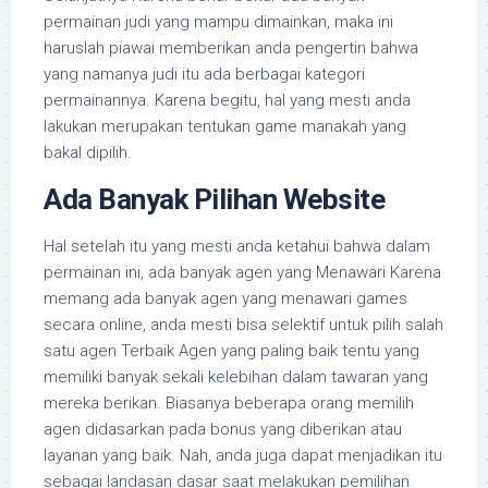
permainan judi yang mampu dimainkan, maka ini
haruslah piawai memberikan anda pengertin bahwa
yang namanya judi itu ada berbagai kategori
permainannya. Karena begitu, hal yang mesti anda
lakukan merupakan tentukan game manakah yang
bakal dipilih.
Ada Banyak Pilihan Website
Hal setelah itu yang mesti anda ketahui bahwa dalam
permainan ini, ada banyak agen yang Menawari Karena
memang ada banyak agen yang menawari games
secara online, anda mesti bisa selektif untuk pilih salah
satu agen Terbaik Agen yang paling baik tentu yang
memiliki banyak sekali kelebihan dalam tawaran yang
mereka berikan. Biasanya beberapa orang memilih
agen didasarkan pada bonus yang diberikan atau
layanan yang baik. Nah, anda juga dapat menjadikan itu
sebagai landasan dasar saat melakukan pemilihan