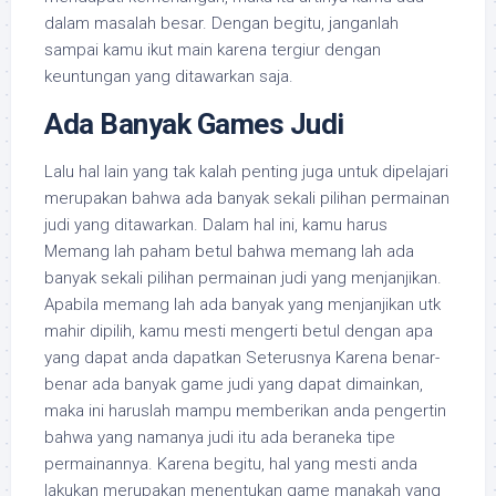
dalam masalah besar. Dengan begitu, janganlah
sampai kamu ikut main karena tergiur dengan
keuntungan yang ditawarkan saja.
Ada Banyak Games Judi
Lalu hal lain yang tak kalah penting juga untuk dipelajari
merupakan bahwa ada banyak sekali pilihan permainan
judi yang ditawarkan. Dalam hal ini, kamu harus
Memang lah paham betul bahwa memang lah ada
banyak sekali pilihan permainan judi yang menjanjikan.
Apabila memang lah ada banyak yang menjanjikan utk
mahir dipilih, kamu mesti mengerti betul dengan apa
yang dapat anda dapatkan Seterusnya Karena benar-
benar ada banyak game judi yang dapat dimainkan,
maka ini haruslah mampu memberikan anda pengertin
bahwa yang namanya judi itu ada beraneka tipe
permainannya. Karena begitu, hal yang mesti anda
lakukan merupakan menentukan game manakah yang