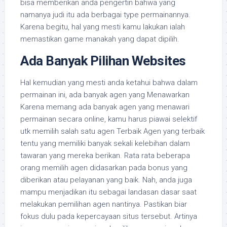
bisa memberikan anda pengertin bahwa yang
namanya judi itu ada berbagai type permainannya.
Karena begitu, hal yang mesti kamu lakukan ialah
memastikan game manakah yang dapat dipilih.
Ada Banyak Pilihan Websites
Hal kemudian yang mesti anda ketahui bahwa dalam
permainan ini, ada banyak agen yang Menawarkan
Karena memang ada banyak agen yang menawari
permainan secara online, kamu harus piawai selektif
utk memilih salah satu agen Terbaik Agen yang terbaik
tentu yang memiliki banyak sekali kelebihan dalam
tawaran yang mereka berikan. Rata rata beberapa
orang memilih agen didasarkan pada bonus yang
diberikan atau pelayanan yang baik. Nah, anda juga
mampu menjadikan itu sebagai landasan dasar saat
melakukan pemilihan agen nantinya. Pastikan biar
fokus dulu pada kepercayaan situs tersebut. Artinya