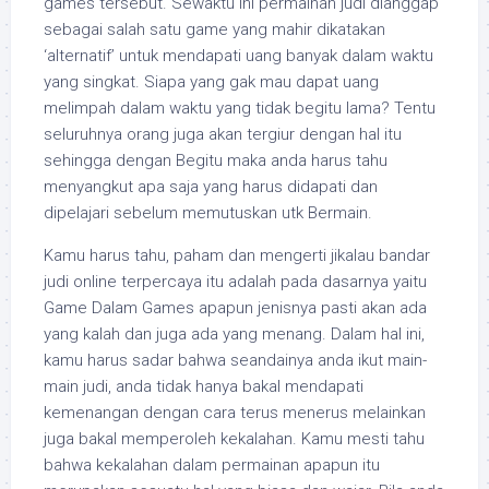
games tersebut. Sewaktu ini permainan judi dianggap
sebagai salah satu game yang mahir dikatakan
‘alternatif’ untuk mendapati uang banyak dalam waktu
yang singkat. Siapa yang gak mau dapat uang
melimpah dalam waktu yang tidak begitu lama? Tentu
seluruhnya orang juga akan tergiur dengan hal itu
sehingga dengan Begitu maka anda harus tahu
menyangkut apa saja yang harus didapati dan
dipelajari sebelum memutuskan utk Bermain.
Kamu harus tahu, paham dan mengerti jikalau bandar
judi online terpercaya itu adalah pada dasarnya yaitu
Game Dalam Games apapun jenisnya pasti akan ada
yang kalah dan juga ada yang menang. Dalam hal ini,
kamu harus sadar bahwa seandainya anda ikut main-
main judi, anda tidak hanya bakal mendapati
kemenangan dengan cara terus menerus melainkan
juga bakal memperoleh kekalahan. Kamu mesti tahu
bahwa kekalahan dalam permainan apapun itu