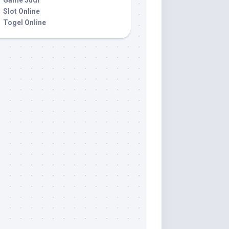
Game Judi
Slot Online
Togel Online