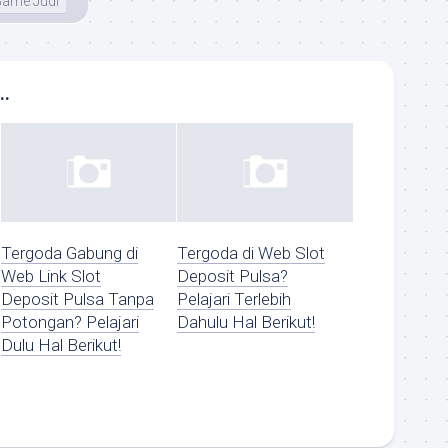
ame Judi
..
Tergoda Gabung di
Tergoda di Web Slot
Web Link Slot
Deposit Pulsa?
Deposit Pulsa Tanpa
Pelajari Terlebih
Potongan? Pelajari
Dahulu Hal Berikut!
Dulu Hal Berikut!