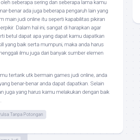
n oleh seberapa sering dan seberapa lama kamu
enar-benar ada juga beberapa pengaruh lain yang
main judi online itu seperti kapabilitas pikiran
pikir. Dalam hal ini, sangat di harapkan agar
i betul dapat apa yang dapat kamu dapatkan
skill yang baik serta mumpuni, maka anda harus
enggali ilmu juga dari banyak sumber elemen
 tertarik utk bermain games judi online, anda
yang benar-benar anda dapat dapatkan. Selain
pan juga yang harus kamu melakukan dengan baik
.
Pulsa Tanpa Potongan