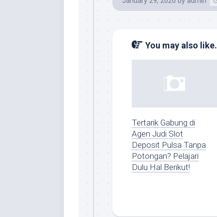
January 29, 2020
by
admin
G
You may also like.
Tertarik Gabung di
Agen Judi Slot
Deposit Pulsa Tanpa
Potongan? Pelajari
Dulu Hal Berikut!