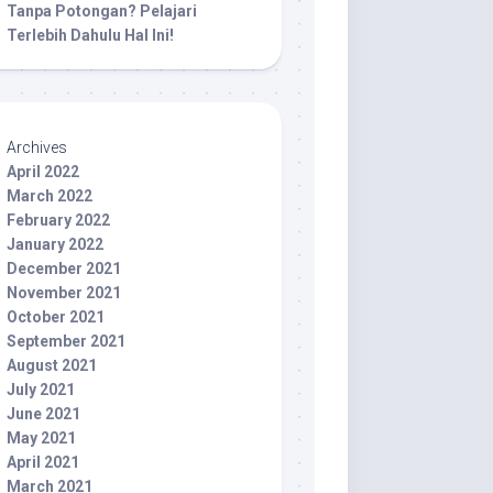
Tanpa Potongan? Pelajari
Terlebih Dahulu Hal Ini!
Archives
April 2022
March 2022
February 2022
January 2022
December 2021
November 2021
October 2021
September 2021
August 2021
July 2021
June 2021
May 2021
April 2021
March 2021