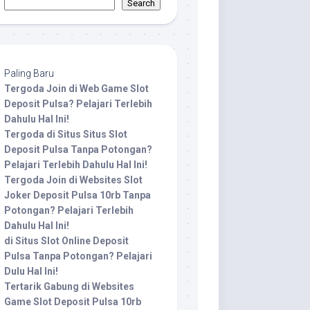
Search
Paling Baru
Tergoda Join di Web Game Slot
Deposit Pulsa? Pelajari Terlebih
Dahulu Hal Ini!
Tergoda di Situs Situs Slot
Deposit Pulsa Tanpa Potongan?
Pelajari Terlebih Dahulu Hal Ini!
Tergoda Join di Websites Slot
Joker Deposit Pulsa 10rb Tanpa
Potongan? Pelajari Terlebih
Dahulu Hal Ini!
di Situs Slot Online Deposit
Pulsa Tanpa Potongan? Pelajari
Dulu Hal Ini!
Tertarik Gabung di Websites
Game Slot Deposit Pulsa 10rb