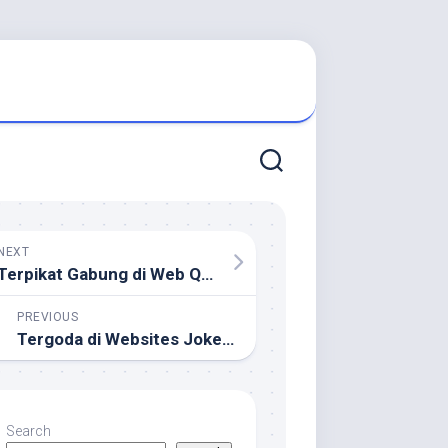
NEXT
Terpikat Gabung di Web Qq Slot Deposit Pulsa? Pelajari Dahulu Hal Berikut!
PREVIOUS
Tergoda di Websites Joker123 Mobile? Pelajari Dulu Hal Berikut!
Search