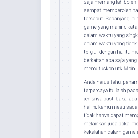
saja memang lah boleh
sempat memperoleh has
tersebut. Sepanjang ini
game yang mahir dikatak
dalam waktu yang singk
dalam waktu yang tidak
tergiur dengan hal itu
berkaitan apa saja yang
memutuskan utk Main.
Anda harus tahu, paham 
terpercaya itu ialah p
jenisnya pasti bakal ad
hal ini, kamu mesti sada
tidak hanya dapat mem
melainkan juga bakal m
kekalahan dalam game a