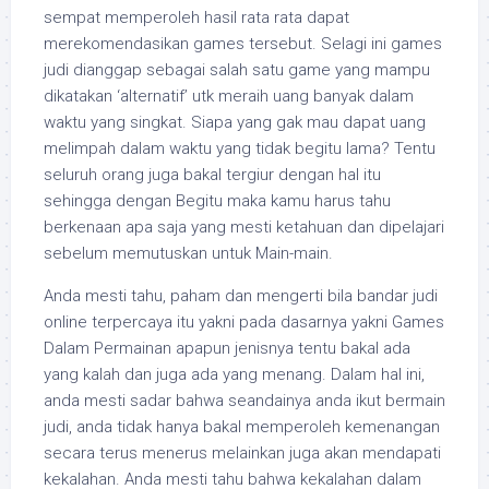
sempat memperoleh hasil rata rata dapat
merekomendasikan games tersebut. Selagi ini games
judi dianggap sebagai salah satu game yang mampu
dikatakan ‘alternatif’ utk meraih uang banyak dalam
waktu yang singkat. Siapa yang gak mau dapat uang
melimpah dalam waktu yang tidak begitu lama? Tentu
seluruh orang juga bakal tergiur dengan hal itu
sehingga dengan Begitu maka kamu harus tahu
berkenaan apa saja yang mesti ketahuan dan dipelajari
sebelum memutuskan untuk Main-main.
Anda mesti tahu, paham dan mengerti bila bandar judi
online terpercaya itu yakni pada dasarnya yakni Games
Dalam Permainan apapun jenisnya tentu bakal ada
yang kalah dan juga ada yang menang. Dalam hal ini,
anda mesti sadar bahwa seandainya anda ikut bermain
judi, anda tidak hanya bakal memperoleh kemenangan
secara terus menerus melainkan juga akan mendapati
kekalahan. Anda mesti tahu bahwa kekalahan dalam