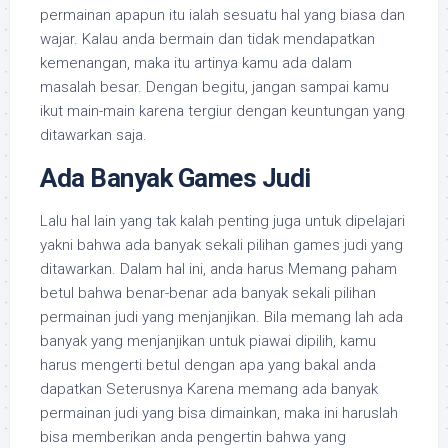
permainan apapun itu ialah sesuatu hal yang biasa dan
wajar. Kalau anda bermain dan tidak mendapatkan
kemenangan, maka itu artinya kamu ada dalam
masalah besar. Dengan begitu, jangan sampai kamu
ikut main-main karena tergiur dengan keuntungan yang
ditawarkan saja.
Ada Banyak Games Judi
Lalu hal lain yang tak kalah penting juga untuk dipelajari
yakni bahwa ada banyak sekali pilihan games judi yang
ditawarkan. Dalam hal ini, anda harus Memang paham
betul bahwa benar-benar ada banyak sekali pilihan
permainan judi yang menjanjikan. Bila memang lah ada
banyak yang menjanjikan untuk piawai dipilih, kamu
harus mengerti betul dengan apa yang bakal anda
dapatkan Seterusnya Karena memang ada banyak
permainan judi yang bisa dimainkan, maka ini haruslah
bisa memberikan anda pengertin bahwa yang