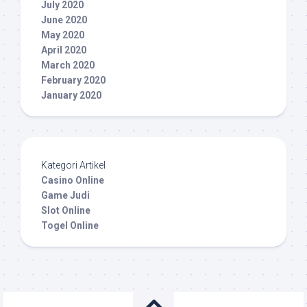
July 2020
June 2020
May 2020
April 2020
March 2020
February 2020
January 2020
Kategori Artikel
Casino Online
Game Judi
Slot Online
Togel Online