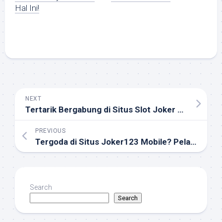
Hal Ini!
NEXT
Tertarik Bergabung di Situs Slot Joker Deposit Pulsa 10rb Tanpa Potongan? Pelajari Dulu Hal Berikut!
PREVIOUS
Tergoda di Situs Joker123 Mobile? Pelajari Dulu Hal Ini!
Search
Search