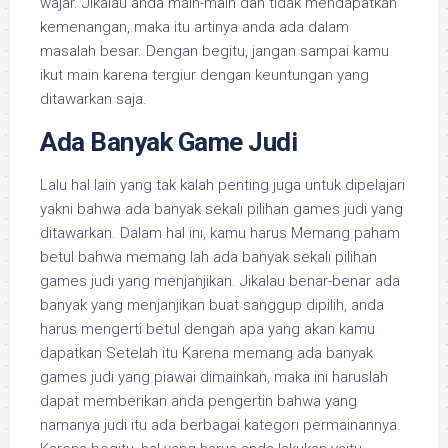
wajar. Jikalau anda main-main dan tidak mendapatkan
kemenangan, maka itu artinya anda ada dalam
masalah besar. Dengan begitu, jangan sampai kamu
ikut main karena tergiur dengan keuntungan yang
ditawarkan saja.
Ada Banyak Game Judi
Lalu hal lain yang tak kalah penting juga untuk dipelajari
yakni bahwa ada banyak sekali pilihan games judi yang
ditawarkan. Dalam hal ini, kamu harus Memang paham
betul bahwa memang lah ada banyak sekali pilihan
games judi yang menjanjikan. Jikalau benar-benar ada
banyak yang menjanjikan buat sanggup dipilih, anda
harus mengerti betul dengan apa yang akan kamu
dapatkan Setelah itu Karena memang ada banyak
games judi yang piawai dimainkan, maka ini haruslah
dapat memberikan anda pengertin bahwa yang
namanya judi itu ada berbagai kategori permainannya.