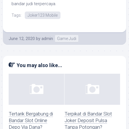
bandar judi terpercaya.
Tags:
Joker123 Mobile
June 12, 2020
by
admin
Game Judi
You may also like...
Tertarik Bergabung di
Terpikat di Bandar Slot
Bandar Slot Online
Joker Deposit Pulsa
Depo Via Dana?
Tanpa Potongan?