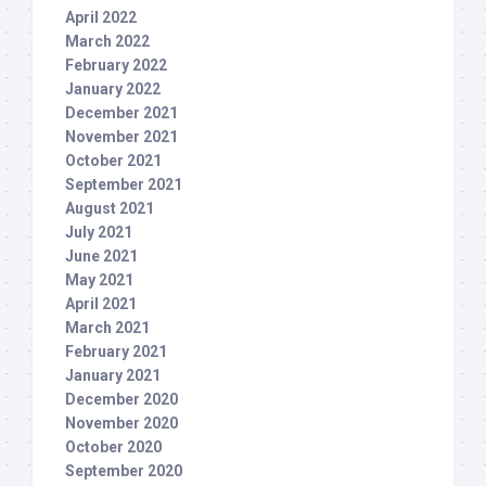
April 2022
March 2022
February 2022
January 2022
December 2021
November 2021
October 2021
September 2021
August 2021
July 2021
June 2021
May 2021
April 2021
March 2021
February 2021
January 2021
December 2020
November 2020
October 2020
September 2020