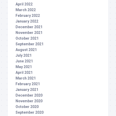
April 2022
March 2022
February 2022
January 2022
December 2021
November 2021
October 2021
September 2021
August 2021
July 2021
June 2021
May 2021
April 2021
March 2021
February 2021
January 2021
December 2020
November 2020
October 2020
September 2020