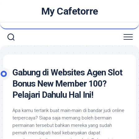
Skip
My Cafetorre
to
content
Gabung di Websites Agen Slot
Bonus New Member 100?
Pelajari Dahulu Hal Ini!
Apa kamu tertarik buat main-main di bandar judi online
terpercaya? Siapa saja memang boleh bermain
permainan tersebut bahkan mereka yang sudah
pernah mendapati hasil kebanyakan dapat