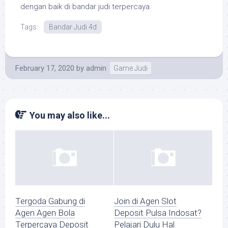
dengan baik di bandar judi terpercaya.
Tags:
Bandar Judi 4d
February 17, 2020
by
admin
Game Judi
You may also like...
Tergoda Gabung di
Join di Agen Slot
Agen Agen Bola
Deposit Pulsa Indosat?
Terpercaya Deposit
Pelajari Dulu Hal