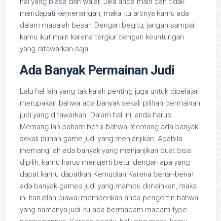
hal yang biasa dan wajar. Jika anda main dan tidak
mendapati kemenangan, maka itu artinya kamu ada
dalam masalah besar. Dengan begitu, jangan sampai
kamu ikut main karena tergiur dengan keuntungan
yang ditawarkan saja.
Ada Banyak Permainan Judi
Lalu hal lain yang tak kalah penting juga untuk dipelajari
merupakan bahwa ada banyak sekali pilihan permainan
judi yang ditawarkan. Dalam hal ini, anda harus
Memang lah paham betul bahwa memang ada banyak
sekali pilihan game judi yang menjanjikan. Apabila
memang lah ada banyak yang menjanjikan buat bisa
dipilih, kamu harus mengerti betul dengan apa yang
dapat kamu dapatkan Kemudian Karena benar-benar
ada banyak games judi yang mampu dimainkan, maka
ini haruslah piawai memberikan anda pengertin bahwa
yang namanya judi itu ada bermacam macam type