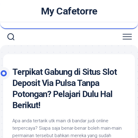
Skip
My Cafetorre
to
content
Terpikat Gabung di Situs Slot
Deposit Via Pulsa Tanpa
Potongan? Pelajari Dulu Hal
Berikut!
Apa anda tertarik utk main di bandar judi online
terpercaya? Siapa saja benar-benar boleh main-main
permainan tersebut bahkan mereka yang sudah