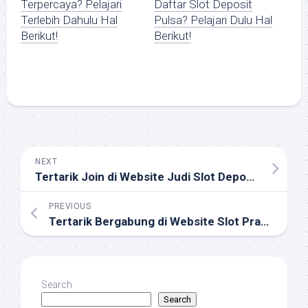
Terpercaya? Pelajari
Daftar Slot Deposit
Terlebih Dahulu Hal
Pulsa? Pelajari Dulu Hal
Berikut!
Berikut!
NEXT
Tertarik Join di Website Judi Slot Deposit Pulsa? Pelajari Dahulu Hal Ini!
PREVIOUS
Tertarik Bergabung di Website Slot Pragmatic Deposit Pulsa Tanpa Potongan? Pelajari Dulu Hal Berikut!
Search
Search