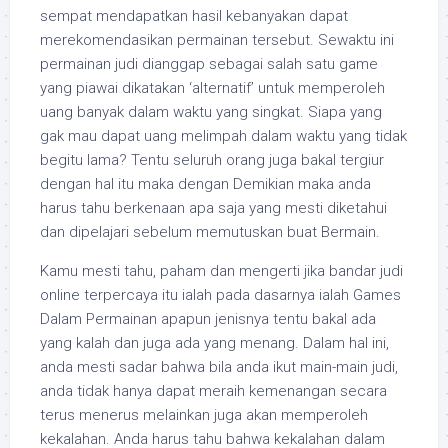
sempat mendapatkan hasil kebanyakan dapat
merekomendasikan permainan tersebut. Sewaktu ini
permainan judi dianggap sebagai salah satu game
yang piawai dikatakan ‘alternatif’ untuk memperoleh
uang banyak dalam waktu yang singkat. Siapa yang
gak mau dapat uang melimpah dalam waktu yang tidak
begitu lama? Tentu seluruh orang juga bakal tergiur
dengan hal itu maka dengan Demikian maka anda
harus tahu berkenaan apa saja yang mesti diketahui
dan dipelajari sebelum memutuskan buat Bermain.
Kamu mesti tahu, paham dan mengerti jika bandar judi
online terpercaya itu ialah pada dasarnya ialah Games
Dalam Permainan apapun jenisnya tentu bakal ada
yang kalah dan juga ada yang menang. Dalam hal ini,
anda mesti sadar bahwa bila anda ikut main-main judi,
anda tidak hanya dapat meraih kemenangan secara
terus menerus melainkan juga akan memperoleh
kekalahan. Anda harus tahu bahwa kekalahan dalam