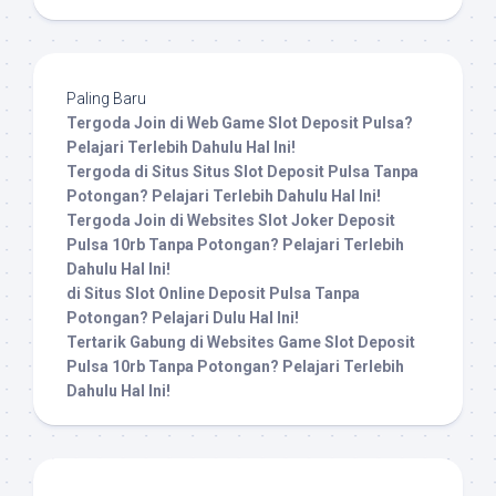
Paling Baru
Tergoda Join di Web Game Slot Deposit Pulsa?
Pelajari Terlebih Dahulu Hal Ini!
Tergoda di Situs Situs Slot Deposit Pulsa Tanpa
Potongan? Pelajari Terlebih Dahulu Hal Ini!
Tergoda Join di Websites Slot Joker Deposit
Pulsa 10rb Tanpa Potongan? Pelajari Terlebih
Dahulu Hal Ini!
di Situs Slot Online Deposit Pulsa Tanpa
Potongan? Pelajari Dulu Hal Ini!
Tertarik Gabung di Websites Game Slot Deposit
Pulsa 10rb Tanpa Potongan? Pelajari Terlebih
Dahulu Hal Ini!