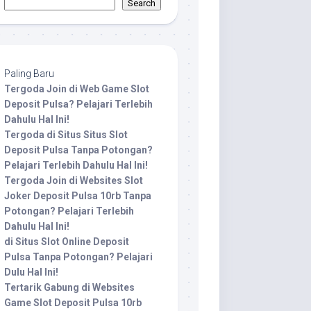
Search
Paling Baru
Tergoda Join di Web Game Slot
Deposit Pulsa? Pelajari Terlebih
Dahulu Hal Ini!
Tergoda di Situs Situs Slot
Deposit Pulsa Tanpa Potongan?
Pelajari Terlebih Dahulu Hal Ini!
Tergoda Join di Websites Slot
Joker Deposit Pulsa 10rb Tanpa
Potongan? Pelajari Terlebih
Dahulu Hal Ini!
di Situs Slot Online Deposit
Pulsa Tanpa Potongan? Pelajari
Dulu Hal Ini!
Tertarik Gabung di Websites
Game Slot Deposit Pulsa 10rb