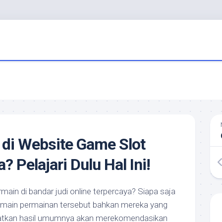
n di Website Game Slot
? Pelajari Dulu Hal Ini!
rmain di bandar judi online terpercaya? Siapa saja
-main permainan tersebut bahkan mereka yang
tkan hasil umumnya akan merekomendasikan