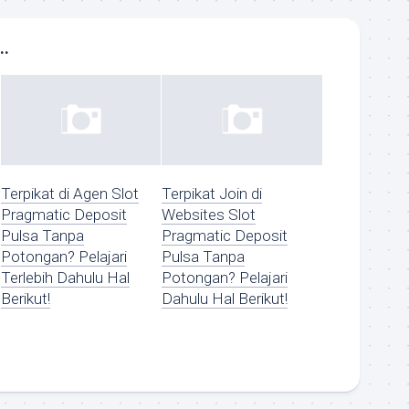
..
Terpikat di Agen Slot
Terpikat Join di
Pragmatic Deposit
Websites Slot
Pulsa Tanpa
Pragmatic Deposit
Potongan? Pelajari
Pulsa Tanpa
Terlebih Dahulu Hal
Potongan? Pelajari
Berikut!
Dahulu Hal Berikut!