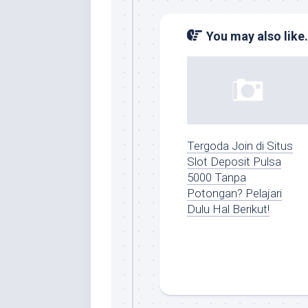
You may also like.
Tergoda Join di Situs
Slot Deposit Pulsa
5000 Tanpa
Potongan? Pelajari
Dulu Hal Berikut!