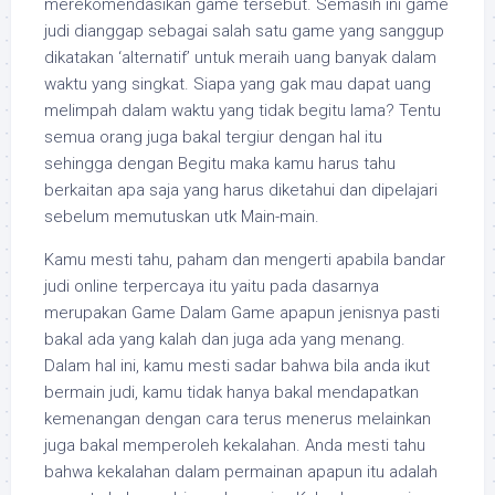
merekomendasikan game tersebut. Semasih ini game
judi dianggap sebagai salah satu game yang sanggup
dikatakan ‘alternatif’ untuk meraih uang banyak dalam
waktu yang singkat. Siapa yang gak mau dapat uang
melimpah dalam waktu yang tidak begitu lama? Tentu
semua orang juga bakal tergiur dengan hal itu
sehingga dengan Begitu maka kamu harus tahu
berkaitan apa saja yang harus diketahui dan dipelajari
sebelum memutuskan utk Main-main.
Kamu mesti tahu, paham dan mengerti apabila bandar
judi online terpercaya itu yaitu pada dasarnya
merupakan Game Dalam Game apapun jenisnya pasti
bakal ada yang kalah dan juga ada yang menang.
Dalam hal ini, kamu mesti sadar bahwa bila anda ikut
bermain judi, kamu tidak hanya bakal mendapatkan
kemenangan dengan cara terus menerus melainkan
juga bakal memperoleh kekalahan. Anda mesti tahu
bahwa kekalahan dalam permainan apapun itu adalah