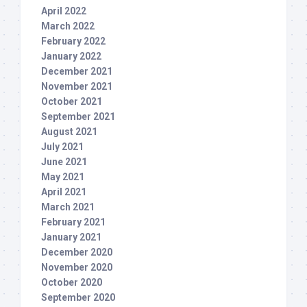
April 2022
March 2022
February 2022
January 2022
December 2021
November 2021
October 2021
September 2021
August 2021
July 2021
June 2021
May 2021
April 2021
March 2021
February 2021
January 2021
December 2020
November 2020
October 2020
September 2020