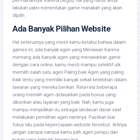
permainannya. Karena begitu, hal yang harus anda
lakukan yakni menentukan game manakah yang akan
dipilih.
Ada Banyak Pilihan Website
Hal seterusnya yang mesti kamu ketahui bahwa dalam
games ini, ada banyak agen yang Menawari Karena
memang ada banyak agen yang menawarkan game
dengan cara online, kamu mesti mampu selektif utk
memilih salah satu agen Paling baik Agen yang paling
baik tentu yang memiliki banyak sekali kelebihan dalam
tawaran yang mereka berikan. Rata-rata beberapa
orang memilih agen didasarkan pada bonus yang
diberikan atau layanan yang baik. Nah, kamu juga
mampu menjadikan itu sebagai landasan dasar saat
melakukan pemilihan agen nantinya. Pastikan biar
fokus lalu pada kepercayaan website tersebut. Artinya
jangan sampai sampai kamu pilih agen penipu dan
bukan yang terbukti terpercaya.