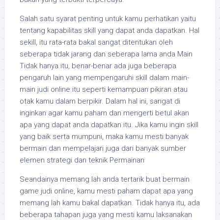
Salah satu syarat penting untuk kamu perhatikan yaitu
tentang kapabilitas skill yang dapat anda dapatkan. Hal
sekill, itu rata-rata bakal sangat ditentukan oleh
seberapa tidak jarang dan seberapa lama anda Main
Tidak hanya itu, benar-benar ada juga beberapa
pengaruh lain yang mempengaruhi skill dalam main-
main judi online itu seperti kemampuan pikiran atau
otak kamu dalam berpikir. Dalam hal ini, sangat di
inginkan agar kamu paham dan mengerti betul akan
apa yang dapat anda dapatkan itu. Jika kamu ingin skill
yang baik serta mumpuni, maka kamu mesti banyak
bermain dan mempelajari juga dari banyak sumber
elemen strategi dan teknik Permainan
Seandainya memang lah anda tertarik buat bermain
game judi online, kamu mesti paham dapat apa yang
memang lah kamu bakal dapatkan. Tidak hanya itu, ada
beberapa tahapan juga yang mesti kamu laksanakan