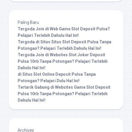
Paling Baru
Tergoda Join di Web Game Slot Deposit Pulsa?
Pelajari Terlebih Dahulu Hal Ini!
Tergoda di Situs Situs Slot Deposit Pulsa Tanpa
Potongan? Pelajari Terlebih Dahulu Hal Ini!
Tergoda Join di Websites Slot Joker Deposit
Pulsa 10rb Tanpa Potongan? Pelajari Terlebih
Dahulu Hal Ini!
di Situs Slot Online Deposit Pulsa Tanpa
Potongan? Pelajari Dulu Hal Ini!
Tertarik Gabung di Websites Game Slot Deposit
Pulsa 10rb Tanpa Potongan? Pelajari Terlebih
Dahulu Hal Ini!
Archives