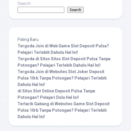
Search
Search
Paling Baru
Tergoda Join di Web Game Slot Deposit Pulsa?
Pelajari Terlebih Dahulu Hal Ini!
Tergoda di Situs Situs Slot Deposit Pulsa Tanpa
Potongan? Pelajari Terlebih Dahulu Hal Ini!
Tergoda Join di Websites Slot Joker Deposit
Pulsa 10rb Tanpa Potongan? Pelajari Terlebih
Dahulu Hal Ini!
di Situs Slot Online Deposit Pulsa Tanpa
Potongan? Pelajari Dulu Hal Ini!
Tertarik Gabung di Websites Game Slot Deposit
Pulsa 10rb Tanpa Potongan? Pelajari Terlebih
Dahulu Hal Ini!