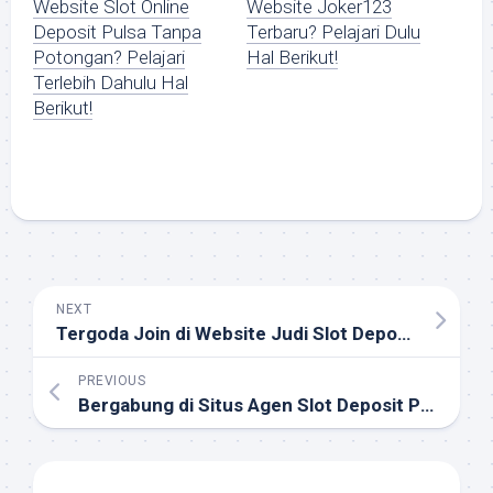
Website Slot Online
Website Joker123
Deposit Pulsa Tanpa
Terbaru? Pelajari Dulu
Potongan? Pelajari
Hal Berikut!
Terlebih Dahulu Hal
Berikut!
NEXT
Tergoda Join di Website Judi Slot Deposit Pulsa? Pelajari Dulu Hal Ini!
PREVIOUS
Bergabung di Situs Agen Slot Deposit Pulsa Tanpa Potongan? Pelajari Dulu Hal Berikut!