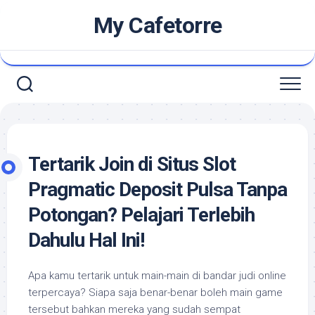
Skip
My Cafetorre
to
content
Tertarik Join di Situs Slot
Pragmatic Deposit Pulsa Tanpa
Potongan? Pelajari Terlebih
Dahulu Hal Ini!
Apa kamu tertarik untuk main-main di bandar judi online
terpercaya? Siapa saja benar-benar boleh main game
tersebut bahkan mereka yang sudah sempat