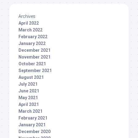
Archives
April 2022
March 2022
February 2022
January 2022
December 2021
November 2021
October 2021
September 2021
August 2021
July 2021
June 2021
May 2021
April 2021
March 2021
February 2021
January 2021
December 2020