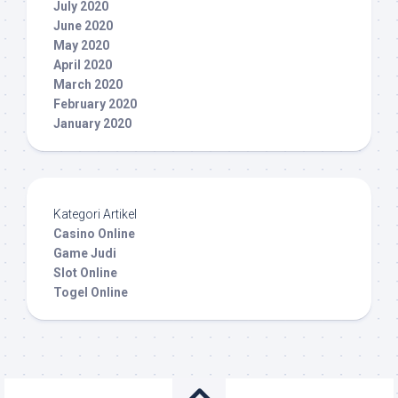
July 2020
June 2020
May 2020
April 2020
March 2020
February 2020
January 2020
Kategori Artikel
Casino Online
Game Judi
Slot Online
Togel Online