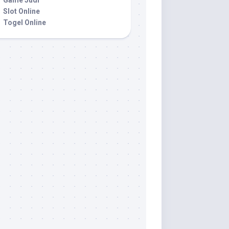
Game Judi
Slot Online
Togel Online