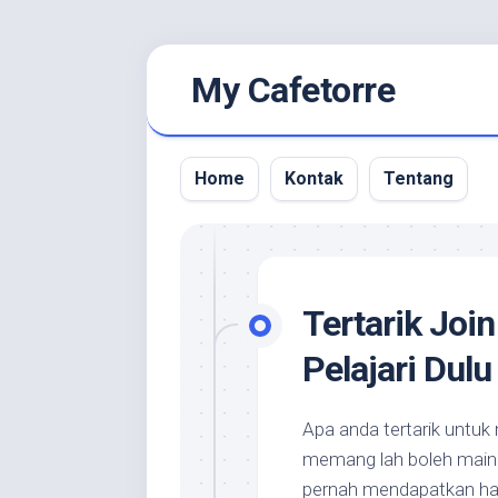
Skip
My Cafetorre
to
content
Home
Kontak
Tentang
Tertarik Joi
Pelajari Dulu 
Apa anda tertarik untuk 
memang lah boleh main
pernah mendapatkan h