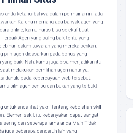
rus anda ketahui bahwa dalam permainan ini, ada
awarkan Karena memang ada banyak agen yang
ra online, kamu harus bisa selektif buat
 Terbaik Agen yang paling baik tentu yang
kelebihan dalam tawaran yang mereka berikan.
g pilih agen didasarkan pada bonus yang
n yang baik. Nah, kamu juga bisa menjadikan itu
 saat melakukan pemilihan agen nantinya.
asi dahulu pada kepercayaan web tersebut.
amu pilih agen penipu dan bukan yang terbukti
g untuk anda lihat yakni tentang kebolehan skill
n. Elemen sekill, itu kebanyakan dapat sangat
pa sering dan seberapa lama anda Main Tidak
da juga beberapa pengaruh lain yang