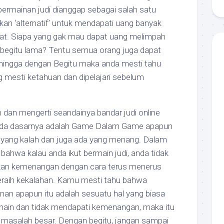
 permainan judi dianggap sebagai salah satu
an ‘alternatif’ untuk mendapati uang banyak
at. Siapa yang gak mau dapat uang melimpah
 begitu lama? Tentu semua orang juga dapat
sehingga dengan Begitu maka anda mesti tahu
 mesti ketahuan dan dipelajari sebelum
dan mengerti seandainya bandar judi online
 pada dasarnya adalah Game Dalam Game apapun
a yang kalah dan juga ada yang menang. Dalam
r bahwa kalau anda ikut bermain judi, anda tidak
an kemenangan dengan cara terus menerus
eraih kekalahan. Kamu mesti tahu bahwa
nan apapun itu adalah sesuatu hal yang biasa
main dan tidak mendapati kemenangan, maka itu
 masalah besar. Dengan begitu, jangan sampai