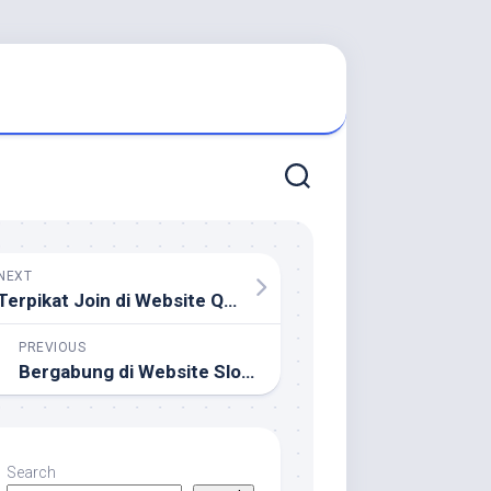
NEXT
Terpikat Join di Website Qq Slot Deposit Pulsa? Pelajari Terlebih Dahulu Hal Ini!
PREVIOUS
Bergabung di Website Slot Joker Deposit Pulsa 10rb Tanpa Potongan? Pelajari Terlebih Dahulu Hal Berikut!
Search