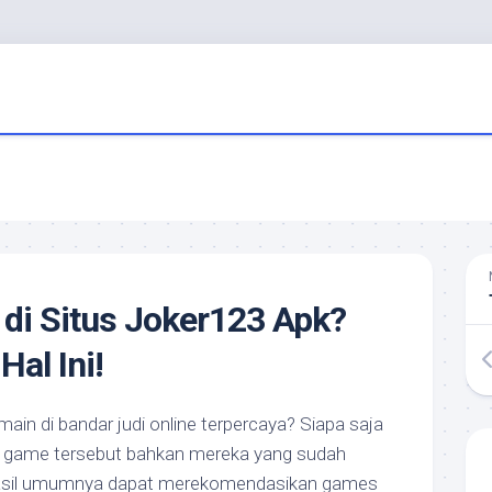
n di Situs Joker123 Apk?
Hal Ini!
main di bandar judi online terpercaya? Siapa saja
 game tersebut bahkan mereka yang sudah
asil umumnya dapat merekomendasikan games