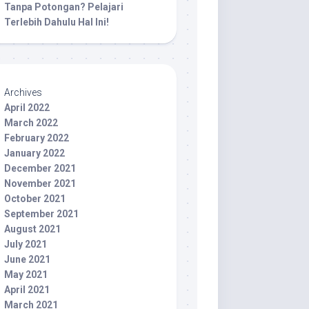
Tanpa Potongan? Pelajari
Terlebih Dahulu Hal Ini!
Archives
April 2022
March 2022
February 2022
January 2022
December 2021
November 2021
October 2021
September 2021
August 2021
July 2021
June 2021
May 2021
April 2021
March 2021