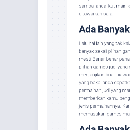
sampai anda ikut main 
ditawarkan saja.
Ada Banyak
Lalu hal lain yang tak ka
banyak sekali pilihan ga
mesti Benar-benar pah
pilihan games judi yang
menjanjikan buat piawai 
yang bakal anda dapatk
permainan judi yang mam
memberikan kamu penge
jenis permainannya. Kar
memastikan games manak
Ada Banyak 