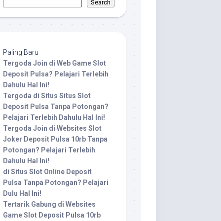
Search
Paling Baru
Tergoda Join di Web Game Slot
Deposit Pulsa? Pelajari Terlebih
Dahulu Hal Ini!
Tergoda di Situs Situs Slot
Deposit Pulsa Tanpa Potongan?
Pelajari Terlebih Dahulu Hal Ini!
Tergoda Join di Websites Slot
Joker Deposit Pulsa 10rb Tanpa
Potongan? Pelajari Terlebih
Dahulu Hal Ini!
di Situs Slot Online Deposit
Pulsa Tanpa Potongan? Pelajari
Dulu Hal Ini!
Tertarik Gabung di Websites
Game Slot Deposit Pulsa 10rb