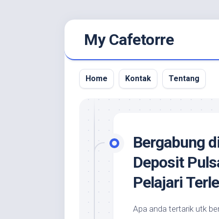
Skip
My Cafetorre
to
content
Home
Kontak
Tentang
Bergabung di
Deposit Puls
Pelajari Terl
Apa anda tertarik utk be