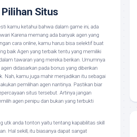
Pilihan Situs
sti kamu ketahui bahwa dalam game ini, ada
wari Karena memang ada banyak agen yang
an cara online, kamu harus bisa selektif buat
ling baik Agen yang terbaik tentu yang memiliki
n dalam tawaran yang mereka berikan. Umumnya
 agen didasarkan pada bonus yang diberikan
k. Nah, kamu juga mahir menjadikan itu sebagai
akukan pemilihan agen nantinya. Pastikan biar
epercayaan situs tersebut. Artinya jangan
ilih agen penipu dan bukan yang terbukti
g utk anda tonton yaitu tentang kapabilitas skill
. Hal sekill, itu biasanya dapat sangat