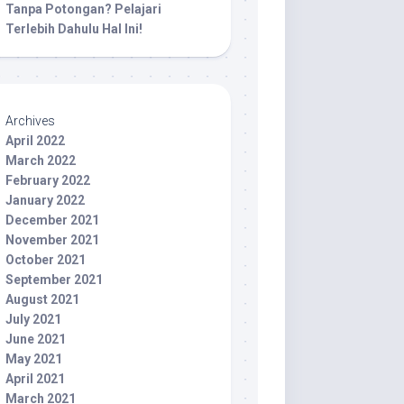
Tanpa Potongan? Pelajari
Terlebih Dahulu Hal Ini!
Archives
April 2022
March 2022
February 2022
January 2022
December 2021
November 2021
October 2021
September 2021
August 2021
July 2021
June 2021
May 2021
April 2021
March 2021