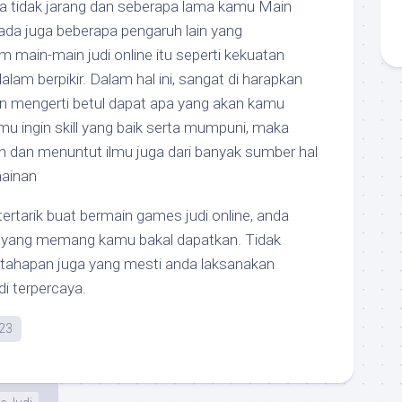
pa tidak jarang dan seberapa lama kamu Main
ada juga beberapa pengaruh lain yang
m main-main judi online itu seperti kekuatan
alam berpikir. Dalam hal ini, sangat di harapkan
 mengerti betul dapat apa yang akan kamu
mu ingin skill yang baik serta mumpuni, maka
 dan menuntut ilmu juga dari banyak sumber hal
mainan
rtarik buat bermain games judi online, anda
 yang memang kamu bakal dapatkan. Tidak
 tahapan juga yang mesti anda laksanakan
di terpercaya.
123