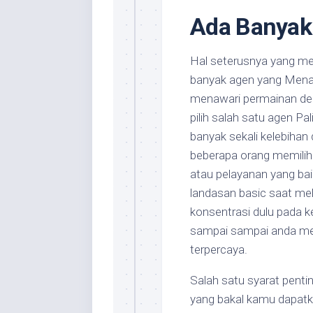
Ada Banyak 
Hal seterusnya yang me
banyak agen yang Mena
menawari permainan deng
pilih salah satu agen Pa
banyak sekali kelebiha
beberapa orang memilih
atau pelayanan yang bai
landasan basic saat mel
konsentrasi dulu pada k
sampai sampai anda mem
terpercaya.
Salah satu syarat pentin
yang bakal kamu dapatkan