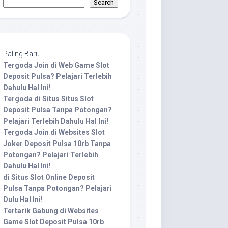
Search
Paling Baru
Tergoda Join di Web Game Slot
Deposit Pulsa? Pelajari Terlebih
Dahulu Hal Ini!
Tergoda di Situs Situs Slot
Deposit Pulsa Tanpa Potongan?
Pelajari Terlebih Dahulu Hal Ini!
Tergoda Join di Websites Slot
Joker Deposit Pulsa 10rb Tanpa
Potongan? Pelajari Terlebih
Dahulu Hal Ini!
di Situs Slot Online Deposit
Pulsa Tanpa Potongan? Pelajari
Dulu Hal Ini!
Tertarik Gabung di Websites
Game Slot Deposit Pulsa 10rb