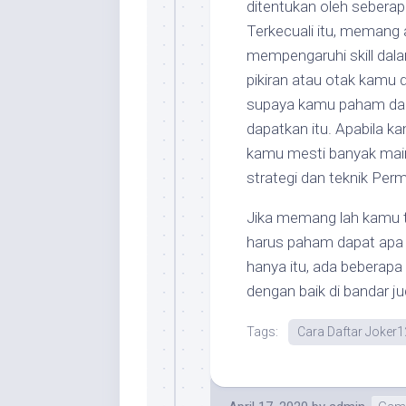
ditentukan oleh sebera
Terkecuali itu, memang 
mempengaruhi skill dala
pikiran atau otak kamu d
supaya kamu paham dan
dapatkan itu. Apabila ka
kamu mesti banyak main
strategi dan teknik Per
Jika memang lah kamu te
harus paham dapat apa
hanya itu, ada beberapa
dengan baik di bandar ju
Tags:
Cara Daftar Joker