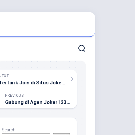
NEXT
Tertarik Join di Situs Joker123 Apk? Pelajari Dulu Hal Ini!
PREVIOUS
Gabung di Agen Joker123 Terpercaya? Pelajari Dulu Hal Berikut!
Search