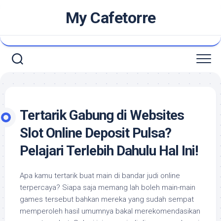
Skip
My Cafetorre
to
content
Tertarik Gabung di Websites
Slot Online Deposit Pulsa?
Pelajari Terlebih Dahulu Hal Ini!
Apa kamu tertarik buat main di bandar judi online
terpercaya? Siapa saja memang lah boleh main-main
games tersebut bahkan mereka yang sudah sempat
memperoleh hasil umumnya bakal merekomendasikan