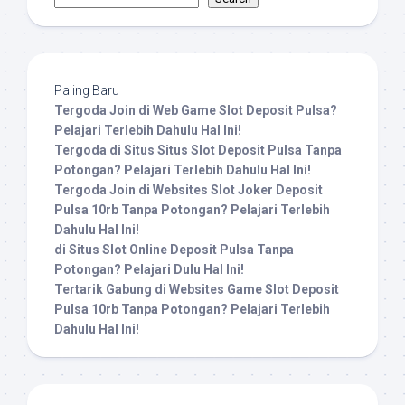
Paling Baru
Tergoda Join di Web Game Slot Deposit Pulsa?
Pelajari Terlebih Dahulu Hal Ini!
Tergoda di Situs Situs Slot Deposit Pulsa Tanpa
Potongan? Pelajari Terlebih Dahulu Hal Ini!
Tergoda Join di Websites Slot Joker Deposit
Pulsa 10rb Tanpa Potongan? Pelajari Terlebih
Dahulu Hal Ini!
di Situs Slot Online Deposit Pulsa Tanpa
Potongan? Pelajari Dulu Hal Ini!
Tertarik Gabung di Websites Game Slot Deposit
Pulsa 10rb Tanpa Potongan? Pelajari Terlebih
Dahulu Hal Ini!