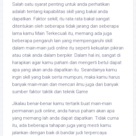
Salah satu syarat penting untuk anda perhatikan
adalah tentang kapabilitas skill yang bakal anda
dapatkan. Faktor sekill, itu rata rata bakal sangat
ditentukan oleh seberapa tidak jarang dan seberapa
lama kamu Main Terkecuali itu, memang ada juga
beberapa pengaruh lain yang mempengaruhi skill
dalam main-main judi online itu seperti kekuatan pikiran
atau otak anda dalam berpikir. Dalam hal ini, sangat di
harapkan agar kamu paham dan mengerti betul dapat
apa yang akan anda dapatkan itu. Seandainya kamu
ingin skill yang baik serta mumpuni, maka kamu harus
banyak main-main dan mencari ilmu juga dari banyak
sumber faktor taktik dan teknik Game
Jikalau benar-benar kamu tertarik buat main-main
permainan judi online, anda harus paham akan apa
yang memang lah anda dapat dapatkan. Tidak cuma
itu, ada beberapa tahapan juga yang mesti kamu
jalankan dengan baik di bandar judi terpercaya.