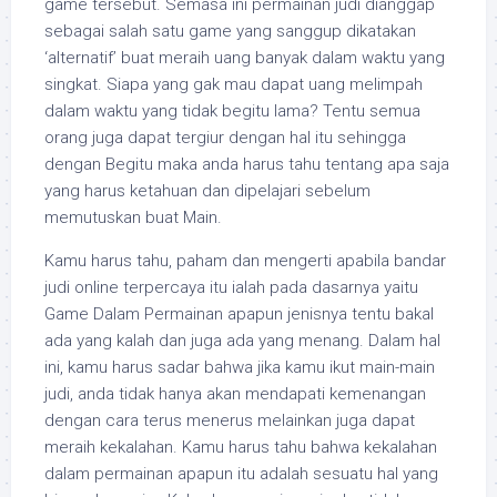
game tersebut. Semasa ini permainan judi dianggap
sebagai salah satu game yang sanggup dikatakan
‘alternatif’ buat meraih uang banyak dalam waktu yang
singkat. Siapa yang gak mau dapat uang melimpah
dalam waktu yang tidak begitu lama? Tentu semua
orang juga dapat tergiur dengan hal itu sehingga
dengan Begitu maka anda harus tahu tentang apa saja
yang harus ketahuan dan dipelajari sebelum
memutuskan buat Main.
Kamu harus tahu, paham dan mengerti apabila bandar
judi online terpercaya itu ialah pada dasarnya yaitu
Game Dalam Permainan apapun jenisnya tentu bakal
ada yang kalah dan juga ada yang menang. Dalam hal
ini, kamu harus sadar bahwa jika kamu ikut main-main
judi, anda tidak hanya akan mendapati kemenangan
dengan cara terus menerus melainkan juga dapat
meraih kekalahan. Kamu harus tahu bahwa kekalahan
dalam permainan apapun itu adalah sesuatu hal yang