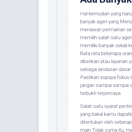
Hal kemudian yang haru
banyak agen yang Men
menawari permainan sec
memilih salah satu agen
memiliki banyak sekali 
Rata rata beberapa ora
diberikan atau layanan y
sebagai landasan dasar
Pastikan supaya fokus l
jangan sampai sampai a
terbukti terpercaya.
Salah satu syarat penti
yang bakal kamu dapatkan
ditentukan oleh sebera
main Tidak cuma itu, m