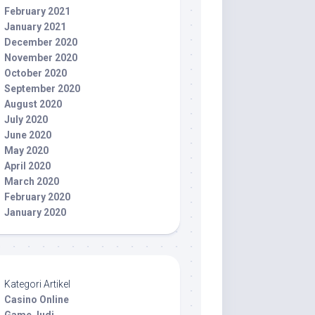
February 2021
January 2021
December 2020
November 2020
October 2020
September 2020
August 2020
July 2020
June 2020
May 2020
April 2020
March 2020
February 2020
January 2020
Kategori Artikel
Casino Online