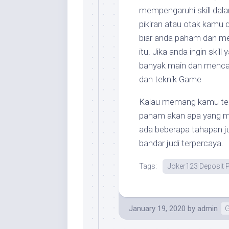
mempengaruhi skill dala
pikiran atau otak kamu d
biar anda paham dan me
itu. Jika anda ingin ski
banyak main dan mencari
dan teknik Game
Kalau memang kamu terta
paham akan apa yang me
ada beberapa tahapan j
bandar judi terpercaya.
Tags:
Joker123 Deposit 
January 19, 2020
by
admin
G