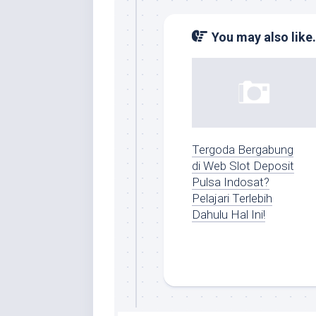
You may also like.
Tergoda Bergabung
di Web Slot Deposit
Pulsa Indosat?
Pelajari Terlebih
Dahulu Hal Ini!