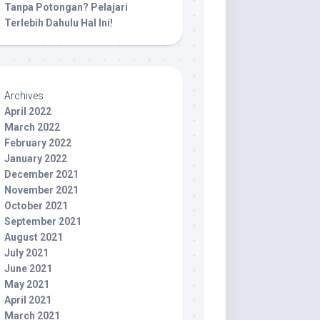
Tanpa Potongan? Pelajari
Terlebih Dahulu Hal Ini!
Archives
April 2022
March 2022
February 2022
January 2022
December 2021
November 2021
October 2021
September 2021
August 2021
July 2021
June 2021
May 2021
April 2021
March 2021