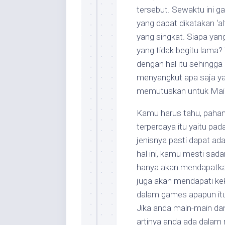
tersebut. Sewaktu ini g
yang dapat dikatakan ‘a
yang singkat. Siapa ya
yang tidak begitu lama?
dengan hal itu sehingg
menyangkut apa saja ya
memutuskan untuk Mai
Kamu harus tahu, paham 
terpercaya itu yaitu p
jenisnya pasti dapat a
hal ini, kamu mesti sada
hanya akan mendapatka
juga akan mendapati ke
dalam games apapun itu
Jika anda main-main da
artinya anda ada dalam