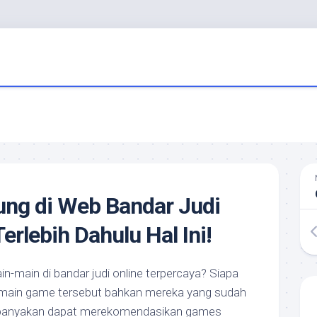
ung di Web Bandar Judi
Terlebih Dahulu Hal Ini!
in-main di bandar judi online terpercaya? Siapa
main game tersebut bahkan mereka yang sudah
ebanyakan dapat merekomendasikan games