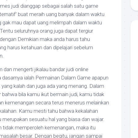
ames judi dianggap sebagai salah satu game
lternatif’ buat meraih uang banyak dalam waktu
ng gak mau dapat uang melimpah dalam waktu
 Tentu seluruhnya orang juga dapat tergiur
a dengan Demikian maka anda harus tahu
ng harus ketahuan dan dipelajari sebelum
n.
dan mengerti jikalau bandar judi online
ada dasarnya ialah Permainan Dalam Game apapun
da yang kalah dan juga ada yang menang. Dalam
r bahwa bila kamu ikut bermain judi, kamu tidak
n kemenangan secara terus menerus melainkan
kalahan. Kamu mesti tahu bahwa kekalahan
 merupakan sesuatu hal yang biasa dan wajar.
n tidak memperoleh kemenangan, maka itu
 masalah besar. Dengan begitu, jangan sampai