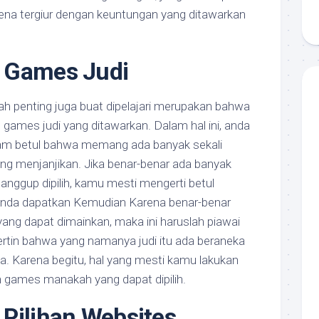
rena tergiur dengan keuntungan yang ditawarkan
 Games Judi
alah penting juga buat dipelajari merupakan bahwa
n games judi yang ditawarkan. Dalam hal ini, anda
m betul bahwa memang ada banyak sekali
yang menjanjikan. Jika benar-benar ada banyak
anggup dipilih, kamu mesti mengerti betul
anda dapatkan Kemudian Karena benar-benar
ang dapat dimainkan, maka ini haruslah piawai
tin bahwa yang namanya judi itu ada beraneka
. Karena begitu, hal yang mesti kamu lakukan
games manakah yang dapat dipilih.
Pilihan Websites