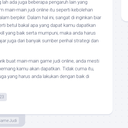
 lah ada juga beberapa pengaruh lain yang
m main-main judi online itu seperti kebolehan
lam berpikir. Dalam hal ini, sangat di inginkan biar
i betul bakal apa yang dapat kamu dapatkan
skill yang baik serta mumpuni, maka anda harus
jar juga dari banyak sumber perihal strategi dan
ik buat main-main game judi online, anda mesti
emang kamu akan dapatkan. Tidak cuma itu,
ga yang harus anda lakukan dengan baik di
123
ame Judi