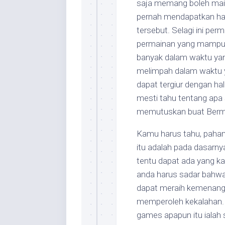
saja memang boleh mai
pernah mendapatkan has
tersebut. Selagi ini per
permainan yang mampu d
banyak dalam waktu yan
melimpah dalam waktu y
dapat tergiur dengan h
mesti tahu tentang apa 
memutuskan buat Berm
Kamu harus tahu, paham 
itu adalah pada dasarn
tentu dapat ada yang ka
anda harus sadar bahwa 
dapat meraih kemenanga
memperoleh kekalahan.
games apapun itu ialah 