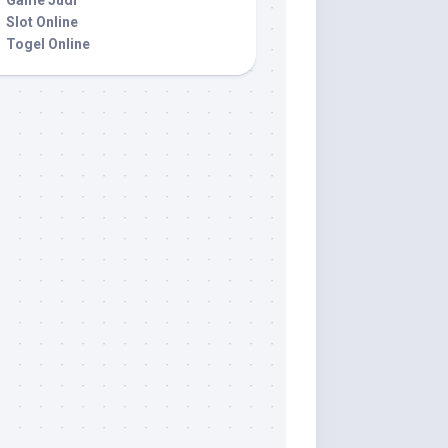
Game Judi
Slot Online
Togel Online