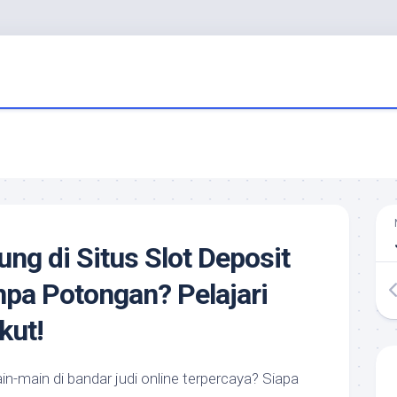
ng di Situs Slot Deposit
npa Potongan? Pelajari
kut!
in-main di bandar judi online terpercaya? Siapa