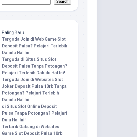
Search
Paling Baru
Tergoda Join di Web Game Slot
Deposit Pulsa? Pelajari Terlebih
Dahulu Hal Ini!
Tergoda di Situs Situs Slot
Deposit Pulsa Tanpa Potongan?
Pelajari Terlebih Dahulu Hal Ini!
Tergoda Join di Websites Slot
Joker Deposit Pulsa 10rb Tanpa
Potongan? Pelajari Terlebih
Dahulu Hal Ini!
di Situs Slot Online Deposit
Pulsa Tanpa Potongan? Pelajari
Dulu Hal Ini!
Tertarik Gabung di Websites
Game Slot Deposit Pulsa 10rb