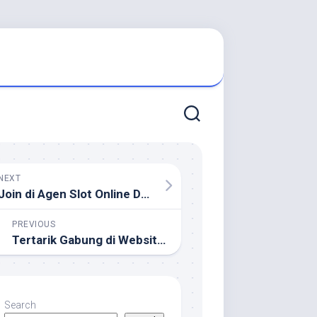
NEXT
Join di Agen Slot Online Deposit Pulsa Tanpa Potongan? Pelajari Terlebih Dahulu Hal Berikut!
PREVIOUS
Tertarik Gabung di Website Poker Online Deposit Pulsa? Pelajari Terlebih Dahulu Hal Berikut!
Search