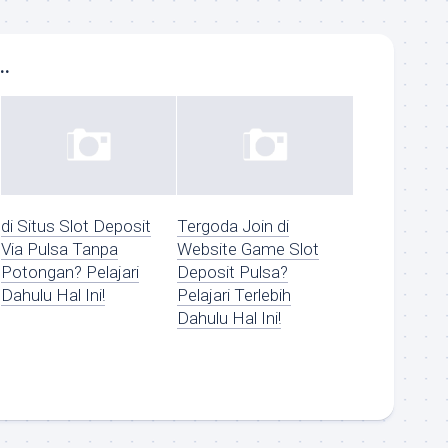
..
di Situs Slot Deposit
Tergoda Join di
Via Pulsa Tanpa
Website Game Slot
Potongan? Pelajari
Deposit Pulsa?
Dahulu Hal Ini!
Pelajari Terlebih
Dahulu Hal Ini!