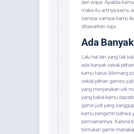
dan wajar. Apabila kam
maka itu artinya kamu 
sampai sampai kamu iku
ditawarkan saja.
Ada Banyak
Lalu hal lain yang tak k
ada banyak sekali piliha
kamu harus Memang pa
sekali pilihan games ju
yang menjanjikan utk mah
yang bakal kamu dapatk
game judi yang sanggup
kamu pengertin bahwa y
permainannya. Karena b
tentukan game manakah 