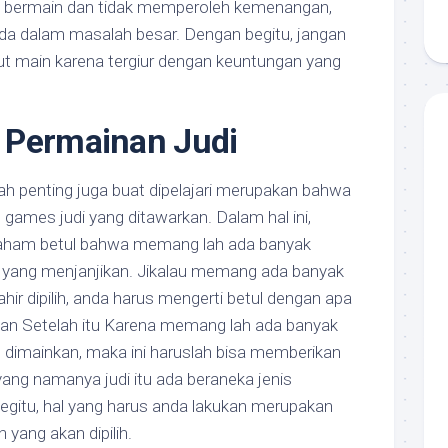
u bermain dan tidak memperoleh kemenangan,
ada dalam masalah besar. Dengan begitu, jangan
t main karena tergiur dengan keuntungan yang
 Permainan Judi
alah penting juga buat dipelajari merupakan bahwa
n games judi yang ditawarkan. Dalam hal ini,
ham betul bahwa memang lah ada banyak
di yang menjanjikan. Jikalau memang ada banyak
ir dipilih, anda harus mengerti betul dengan apa
an Setelah itu Karena memang lah ada banyak
 dimainkan, maka ini haruslah bisa memberikan
ang namanya judi itu ada beraneka jenis
egitu, hal yang harus anda lakukan merupakan
yang akan dipilih.