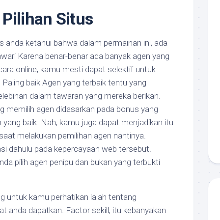
Pilihan Situs
s anda ketahui bahwa dalam permainan ini, ada
wari Karena benar-benar ada banyak agen yang
a online, kamu mesti dapat selektif untuk
 Paling baik Agen yang terbaik tentu yang
kelebihan dalam tawaran yang mereka berikan.
ng memilih agen didasarkan pada bonus yang
n yang baik. Nah, kamu juga dapat menjadikan itu
saat melakukan pemilihan agen nantinya.
asi dahulu pada kepercayaan web tersebut.
nda pilih agen penipu dan bukan yang terbukti
ng untuk kamu perhatikan ialah tentang
at anda dapatkan. Factor sekill, itu kebanyakan