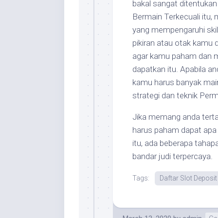
bakal sangat ditentuka
Bermain Terkecuali itu,
yang mempengaruhi skill
pikiran atau otak kamu d
agar kamu paham dan me
dapatkan itu. Apabila an
kamu harus banyak main
strategi dan teknik Per
Jika memang anda tertar
harus paham dapat apa 
itu, ada beberapa tahap
bandar judi terpercaya.
Tags:
Daftar Slot Deposit