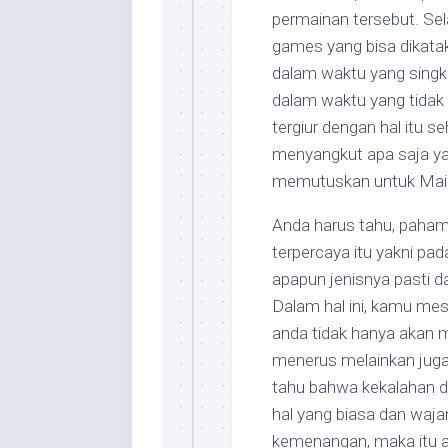
permainan tersebut. Sel
games yang bisa dikatak
dalam waktu yang singk
dalam waktu yang tidak 
tergiur dengan hal itu 
menyangkut apa saja yan
memutuskan untuk Mai
Anda harus tahu, paham 
terpercaya itu yakni p
apapun jenisnya pasti d
Dalam hal ini, kamu mes
anda tidak hanya akan
menerus melainkan jug
tahu bahwa kekalahan 
hal yang biasa dan waja
kemenangan, maka itu a