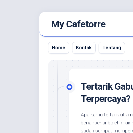
Skip
My Cafetorre
to
content
Home
Kontak
Tentang
Tertarik Gab
Terpercaya? P
Apa kamu tertarik utk ma
benar-benar boleh main
sudah sempat memperol