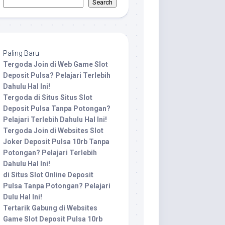
Search
Paling Baru
Tergoda Join di Web Game Slot
Deposit Pulsa? Pelajari Terlebih
Dahulu Hal Ini!
Tergoda di Situs Situs Slot
Deposit Pulsa Tanpa Potongan?
Pelajari Terlebih Dahulu Hal Ini!
Tergoda Join di Websites Slot
Joker Deposit Pulsa 10rb Tanpa
Potongan? Pelajari Terlebih
Dahulu Hal Ini!
di Situs Slot Online Deposit
Pulsa Tanpa Potongan? Pelajari
Dulu Hal Ini!
Tertarik Gabung di Websites
Game Slot Deposit Pulsa 10rb