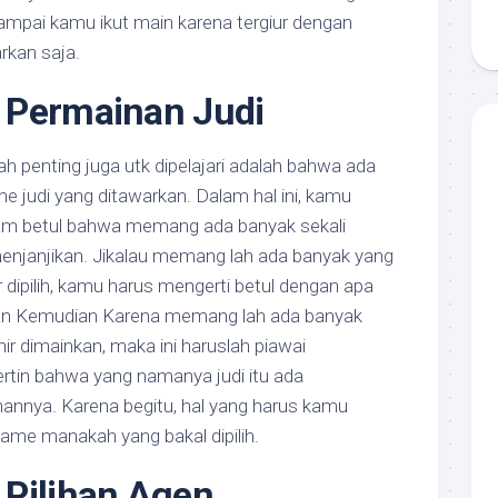
ampai kamu ikut main karena tergiur dengan
rkan saja.
 Permainan Judi
alah penting juga utk dipelajari adalah bahwa ada
me judi yang ditawarkan. Dalam hal ini, kamu
m betul bahwa memang ada banyak sekali
menjanjikan. Jikalau memang lah ada banyak yang
 dipilih, kamu harus mengerti betul dengan apa
an Kemudian Karena memang lah ada banyak
ir dimainkan, maka ini haruslah piawai
tin bahwa yang namanya judi itu ada
nnya. Karena begitu, hal yang harus kamu
game manakah yang bakal dipilih.
Pilihan Agen