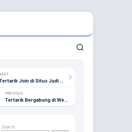
NEXT
Tertarik Join di Situs Judi Slot Deposit Pulsa Tanpa Potongan? Pelajari Terlebih Dahulu Hal Ini!
PREVIOUS
Tertarik Bergabung di Website Slot Deposit Via Pulsa Tanpa Potongan? Pelajari Dulu Hal Ini!
Search