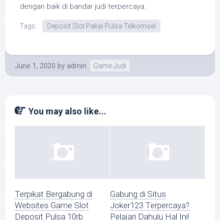
dengan baik di bandar judi terpercaya.
Tags:
Deposit Slot Pakai Pulsa Telkomsel
June 1, 2020
by
admin
Game Judi
You may also like...
Terpikat Bergabung di
Gabung di Situs
Websites Game Slot
Joker123 Terpercaya?
Deposit Pulsa 10rb
Pelajari Dahulu Hal Ini!