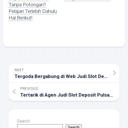
Tanpa Potongan?
Pelajari Terlebih Dahulu
Hal Berikut!
NEXT
Tergoda Bergabung di Web Judi Slot Deposit Pulsa Tanpa Potongan? Pelajari Dulu Hal Ini!
PREVIOUS
Tertarik di Agen Judi Slot Deposit Pulsa Tanpa Potongan? Pelajari Dulu Hal Ini!
Search
Search