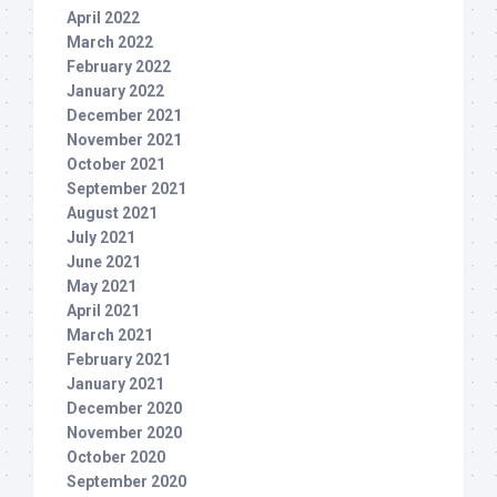
April 2022
March 2022
February 2022
January 2022
December 2021
November 2021
October 2021
September 2021
August 2021
July 2021
June 2021
May 2021
April 2021
March 2021
February 2021
January 2021
December 2020
November 2020
October 2020
September 2020