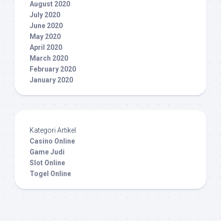
August 2020
July 2020
June 2020
May 2020
April 2020
March 2020
February 2020
January 2020
Kategori Artikel
Casino Online
Game Judi
Slot Online
Togel Online