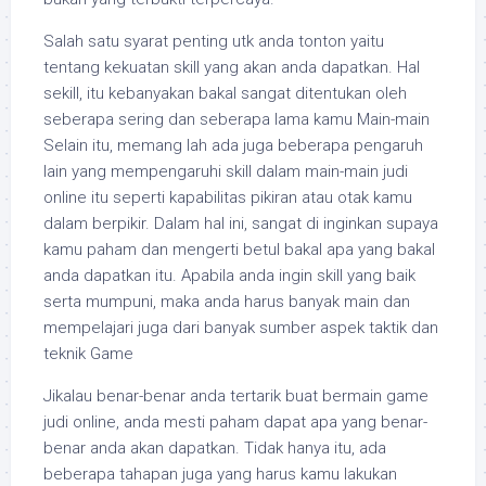
Salah satu syarat penting utk anda tonton yaitu
tentang kekuatan skill yang akan anda dapatkan. Hal
sekill, itu kebanyakan bakal sangat ditentukan oleh
seberapa sering dan seberapa lama kamu Main-main
Selain itu, memang lah ada juga beberapa pengaruh
lain yang mempengaruhi skill dalam main-main judi
online itu seperti kapabilitas pikiran atau otak kamu
dalam berpikir. Dalam hal ini, sangat di inginkan supaya
kamu paham dan mengerti betul bakal apa yang bakal
anda dapatkan itu. Apabila anda ingin skill yang baik
serta mumpuni, maka anda harus banyak main dan
mempelajari juga dari banyak sumber aspek taktik dan
teknik Game
Jikalau benar-benar anda tertarik buat bermain game
judi online, anda mesti paham dapat apa yang benar-
benar anda akan dapatkan. Tidak hanya itu, ada
beberapa tahapan juga yang harus kamu lakukan