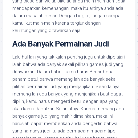
yang biasa dan wajar. Jikalau anda main-main dan tidak
mendapatkan kemenangan, maka itu artinya anda ada
dalam masalah besar. Dengan begitu, jangan sampai
kamu ikut main-main karena tergiur dengan
keuntungan yang ditawarkan saja.
Ada Banyak Permainan Judi
Lalu hal lain yang tak kalah penting juga untuk dipelajari
ialah bahwa ada banyak sekali pilihan games judi yang
ditawarkan. Dalam hal ini, kamu harus Benar-benar
paham betul bahwa memang lah ada banyak sekali
pilihan permainan judi yang menjanjikan. Seandainya
memang lah ada banyak yang menjanjikan buat dapat
dipilih, kamu harus mengerti betul dengan apa yang
akan kamu dapatkan Selanjutnya Karena memang ada
banyak game judi yang mahir dimainkan, maka ini
haruslah dapat memberikan anda pengertin bahwa
yang namanya judi itu ada bermacam macam tipe