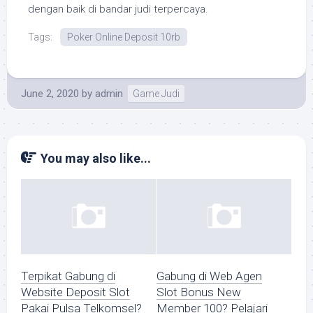
dengan baik di bandar judi terpercaya.
Tags:
Poker Online Deposit 10rb
June 2, 2020
by
admin
Game Judi
You may also like...
Terpikat Gabung di
Gabung di Web Agen
Website Deposit Slot
Slot Bonus New
Pakai Pulsa Telkomsel?
Member 100? Pelajari