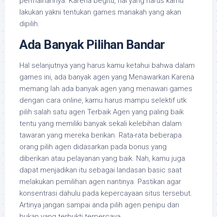
permainannya. Karena begitu, hal yang harus kamu
lakukan yakni tentukan games manakah yang akan
dipilih.
Ada Banyak Pilihan Bandar
Hal selanjutnya yang harus kamu ketahui bahwa dalam
games ini, ada banyak agen yang Menawarkan Karena
memang lah ada banyak agen yang menawari games
dengan cara online, kamu harus mampu selektif utk
pilih salah satu agen Terbaik Agen yang paling baik
tentu yang memiliki banyak sekali kelebihan dalam
tawaran yang mereka berikan. Rata-rata beberapa
orang pilih agen didasarkan pada bonus yang
diberikan atau pelayanan yang baik. Nah, kamu juga
dapat menjadikan itu sebagai landasan basic saat
melakukan pemilihan agen nantinya. Pastikan agar
konsentrasi dahulu pada kepercayaan situs tersebut.
Artinya jangan sampai anda pilih agen penipu dan
bukan yang terbukti terpercaya.