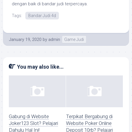
dengan baik di bandar judi terpercaya.
Tags:
Bandar Judi 4d
January 19, 2020
by
admin
Game Judi
You may also like...
Gabung di Website
Terpikat Bergabung di
Joker123 Slot? Pelajari
Website Poker Online
Dahulu Hal Ini!
Deposit 10rb? Pelajari