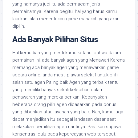
yang namanya judi itu ada bermacam jenis
permainannya. Karena begitu, hal yang harus kamu
lakukan ialah menentukan game manakah yang akan
dipilih.
Ada Banyak Pilihan Situs
Hal kemudian yang mesti kamu ketahui bahwa dalam
permainan ini, ada banyak agen yang Menawari Karena
memang ada banyak agen yang menawarkan game
secara online, anda mesti piawai selektif untuk pilih
salah satu agen Paling baik Agen yang terbaik tentu
yang memiliki banyak sekali kelebihan dalam
penawaran yang mereka berikan. Kebanyakan
beberapa orang pilih agen didasarkan pada bonus
yang diberikan atau layanan yang baik. Nah, kamu juga
dapat menjadikan itu sebagai landasan dasar saat
melakukan pemilihan agen nantinya. Pastikan supaya
konsentrasi dulu pada kepercayaan web tersebut.