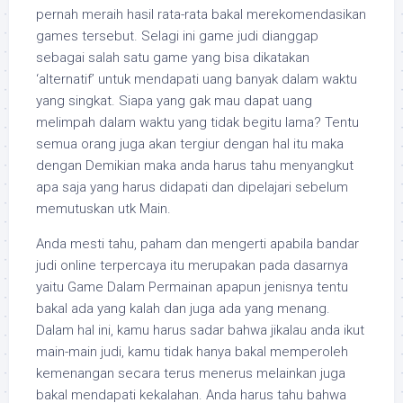
pernah meraih hasil rata-rata bakal merekomendasikan
games tersebut. Selagi ini game judi dianggap
sebagai salah satu game yang bisa dikatakan
‘alternatif’ untuk mendapati uang banyak dalam waktu
yang singkat. Siapa yang gak mau dapat uang
melimpah dalam waktu yang tidak begitu lama? Tentu
semua orang juga akan tergiur dengan hal itu maka
dengan Demikian maka anda harus tahu menyangkut
apa saja yang harus didapati dan dipelajari sebelum
memutuskan utk Main.
Anda mesti tahu, paham dan mengerti apabila bandar
judi online terpercaya itu merupakan pada dasarnya
yaitu Game Dalam Permainan apapun jenisnya tentu
bakal ada yang kalah dan juga ada yang menang.
Dalam hal ini, kamu harus sadar bahwa jikalau anda ikut
main-main judi, kamu tidak hanya bakal memperoleh
kemenangan secara terus menerus melainkan juga
bakal mendapati kekalahan. Anda harus tahu bahwa