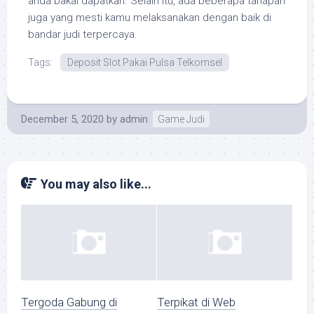
anda bakal dapatkan. Selain itu, ada beberapa tahapan
juga yang mesti kamu melaksanakan dengan baik di
bandar judi terpercaya.
Tags:
Deposit Slot Pakai Pulsa Telkomsel
December 5, 2020
by
admin
Game Judi
You may also like...
Tergoda Gabung di
Terpikat di Web