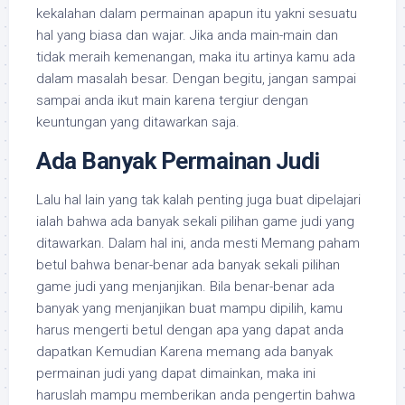
kekalahan dalam permainan apapun itu yakni sesuatu
hal yang biasa dan wajar. Jika anda main-main dan
tidak meraih kemenangan, maka itu artinya kamu ada
dalam masalah besar. Dengan begitu, jangan sampai
sampai anda ikut main karena tergiur dengan
keuntungan yang ditawarkan saja.
Ada Banyak Permainan Judi
Lalu hal lain yang tak kalah penting juga buat dipelajari
ialah bahwa ada banyak sekali pilihan game judi yang
ditawarkan. Dalam hal ini, anda mesti Memang paham
betul bahwa benar-benar ada banyak sekali pilihan
game judi yang menjanjikan. Bila benar-benar ada
banyak yang menjanjikan buat mampu dipilih, kamu
harus mengerti betul dengan apa yang dapat anda
dapatkan Kemudian Karena memang ada banyak
permainan judi yang dapat dimainkan, maka ini
haruslah mampu memberikan anda pengertin bahwa