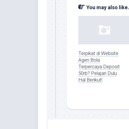
You may also like.
Terpikat di Website
Agen Bola
Terpercaya Deposit
50rb? Pelajari Dulu
Hal Berikut!