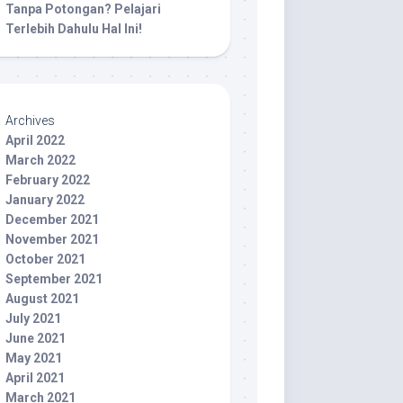
Tanpa Potongan? Pelajari
Terlebih Dahulu Hal Ini!
Archives
April 2022
March 2022
February 2022
January 2022
December 2021
November 2021
October 2021
September 2021
August 2021
July 2021
June 2021
May 2021
April 2021
March 2021