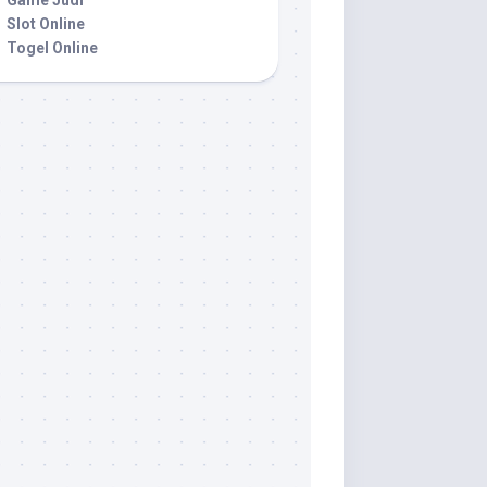
Game Judi
Slot Online
Togel Online