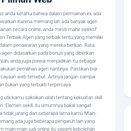
rus anda ketahui bahwa dalam permainan ini, ada
warkan Karena memang lah ada banyak agen
nan secara online, anda mesti mahir selektif
gen Terbaik Agen yang terbaik tentu yang memiliki
n dalam penawaran yang mereka berikan. Rata
ih agen didasarkan pada bonus yang diberikan
 Nah, anda juga piawai menjadikan itu sebagai
akukan pemilihan agen nantinya. Pastikan biar
rcayaan web tersebut. Artinya jangan sampai
an bukan yang terbukti terpercaya.
g utk kamu saksikan ialah tentang kekuatan skill
. Elemen sekill, itu umumnya bakal sangat
pa tidak jarang dan seberapa lama kamu Main-
memang ada juga beberapa pengaruh lain yang
m main-main judi online itu seperti kebolehan