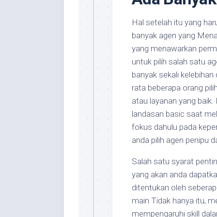
Hal setelah itu yang ha
banyak agen yang Mena
yang menawarkan permai
untuk pilih salah satu a
banyak sekali kelebiha
rata beberapa orang pil
atau layanan yang baik.
landasan basic saat mel
fokus dahulu pada kepe
anda pilih agen penipu d
Salah satu syarat pentin
yang akan anda dapatkan
ditentukan oleh sebera
main Tidak hanya itu, 
mempengaruhi skill dala