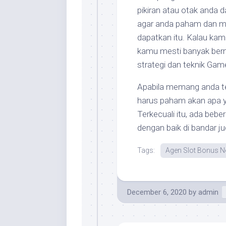
pikiran atau otak anda d
agar anda paham dan me
dapatkan itu. Kalau kam
kamu mesti banyak berma
strategi dan teknik Gam
Apabila memang anda ter
harus paham akan apa y
Terkecuali itu, ada beb
dengan baik di bandar ju
Tags:
Agen Slot Bonus 
December 6, 2020
by
admin