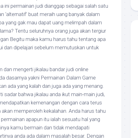
ini permainan judi dianggap sebagai salah satu
n ‘alternatif’ buat meraih uang banyak dalam
apa yang gak mau dapat uang melimpah dalam
 lama? Tentu seluruhnya orang juga akan tergiur
ngan Begitu maka kamu harus tahu tentang apa
ui dan dipelajari sebelum memutuskan untuk
dan mengerti jikalau bandar judi online
pada dasarnya yakni Permainan Dalam Game
akan ada yang kalah dan juga ada yang menang.
i sadar bahwa jikalau anda ikut main-main judi,
 mendapatkan kemenangan dengan cara terus
 akan memperoleh kekalahan. Anda harus tahu
permainan apapun itu ialah sesuatu hal yang
ainya kamu bermain dan tidak mendapati
rtinya anda ada dalam masalah besar. Dengan