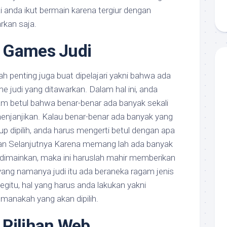
i anda ikut bermain karena tergiur dengan
rkan saja.
 Games Judi
lah penting juga buat dipelajari yakni bahwa ada
me judi yang ditawarkan. Dalam hal ini, anda
 betul bahwa benar-benar ada banyak sekali
menjanjikan. Kalau benar-benar ada banyak yang
p dipilih, anda harus mengerti betul dengan apa
an Selanjutnya Karena memang lah ada banyak
imainkan, maka ini haruslah mahir memberikan
ang namanya judi itu ada beraneka ragam jenis
gitu, hal yang harus anda lakukan yakni
anakah yang akan dipilih.
 Pilihan Web