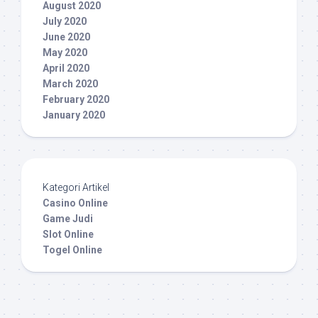
August 2020
July 2020
June 2020
May 2020
April 2020
March 2020
February 2020
January 2020
Kategori Artikel
Casino Online
Game Judi
Slot Online
Togel Online