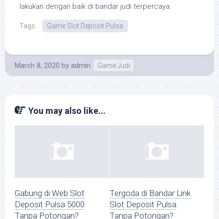
lakukan dengan baik di bandar judi terpercaya.
Tags:
Game Slot Deposit Pulsa
March 8, 2020
by
admin
Game Judi
You may also like...
Gabung di Web Slot
Tergoda di Bandar Link
Deposit Pulsa 5000
Slot Deposit Pulsa
Tanpa Potongan?
Tanpa Potongan?