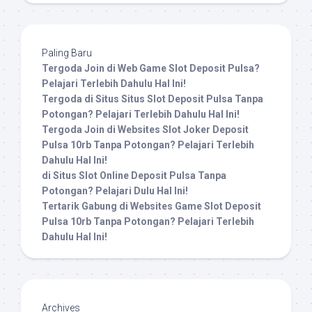
Paling Baru
Tergoda Join di Web Game Slot Deposit Pulsa?
Pelajari Terlebih Dahulu Hal Ini!
Tergoda di Situs Situs Slot Deposit Pulsa Tanpa
Potongan? Pelajari Terlebih Dahulu Hal Ini!
Tergoda Join di Websites Slot Joker Deposit
Pulsa 10rb Tanpa Potongan? Pelajari Terlebih
Dahulu Hal Ini!
di Situs Slot Online Deposit Pulsa Tanpa
Potongan? Pelajari Dulu Hal Ini!
Tertarik Gabung di Websites Game Slot Deposit
Pulsa 10rb Tanpa Potongan? Pelajari Terlebih
Dahulu Hal Ini!
Archives