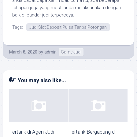
anda dapat dapatkan. Tidak cuma itu, ada beberapa
tahapan juga yang mesti anda melaksanakan dengan
baik di bandar judi terpercaya.
Tags:
Judi Slot Deposit Pulsa Tanpa Potongan
March 8, 2020
by
admin
Game Judi
You may also like...
Tertarik di Agen Judi
Tertarik Bergabung di