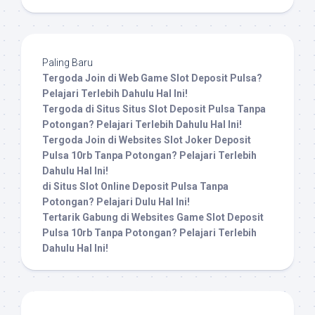
Paling Baru
Tergoda Join di Web Game Slot Deposit Pulsa?
Pelajari Terlebih Dahulu Hal Ini!
Tergoda di Situs Situs Slot Deposit Pulsa Tanpa
Potongan? Pelajari Terlebih Dahulu Hal Ini!
Tergoda Join di Websites Slot Joker Deposit
Pulsa 10rb Tanpa Potongan? Pelajari Terlebih
Dahulu Hal Ini!
di Situs Slot Online Deposit Pulsa Tanpa
Potongan? Pelajari Dulu Hal Ini!
Tertarik Gabung di Websites Game Slot Deposit
Pulsa 10rb Tanpa Potongan? Pelajari Terlebih
Dahulu Hal Ini!