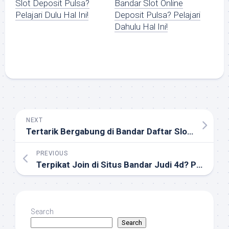
Slot Deposit Pulsa?
Bandar Slot Online
Pelajari Dulu Hal Ini!
Deposit Pulsa? Pelajari
Dahulu Hal Ini!
NEXT
Tertarik Bergabung di Bandar Daftar Slot Deposit Pulsa? Pelajari Terlebih Dahulu Hal Ini!
PREVIOUS
Terpikat Join di Situs Bandar Judi 4d? Pelajari Terlebih Dahulu Hal Berikut!
Search
Search