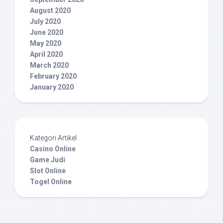
August 2020
July 2020
June 2020
May 2020
April 2020
March 2020
February 2020
January 2020
Kategori Artikel
Casino Online
Game Judi
Slot Online
Togel Online