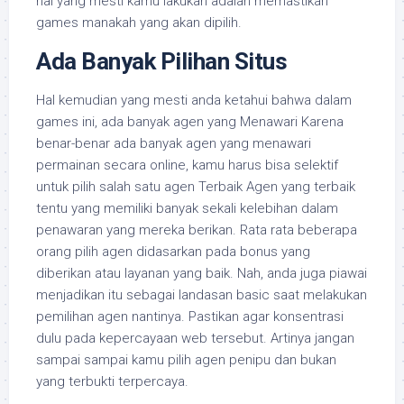
hal yang mesti kamu lakukan adalah memastikan
games manakah yang akan dipilih.
Ada Banyak Pilihan Situs
Hal kemudian yang mesti anda ketahui bahwa dalam
games ini, ada banyak agen yang Menawari Karena
benar-benar ada banyak agen yang menawari
permainan secara online, kamu harus bisa selektif
untuk pilih salah satu agen Terbaik Agen yang terbaik
tentu yang memiliki banyak sekali kelebihan dalam
penawaran yang mereka berikan. Rata rata beberapa
orang pilih agen didasarkan pada bonus yang
diberikan atau layanan yang baik. Nah, anda juga piawai
menjadikan itu sebagai landasan basic saat melakukan
pemilihan agen nantinya. Pastikan agar konsentrasi
dulu pada kepercayaan web tersebut. Artinya jangan
sampai sampai kamu pilih agen penipu dan bukan
yang terbukti terpercaya.