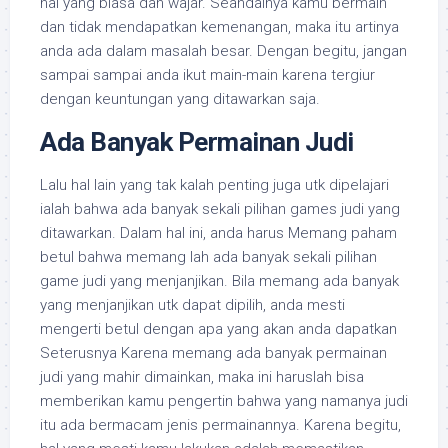
hal yang biasa dan wajar. Seandainya kamu bermain
dan tidak mendapatkan kemenangan, maka itu artinya
anda ada dalam masalah besar. Dengan begitu, jangan
sampai sampai anda ikut main-main karena tergiur
dengan keuntungan yang ditawarkan saja.
Ada Banyak Permainan Judi
Lalu hal lain yang tak kalah penting juga utk dipelajari
ialah bahwa ada banyak sekali pilihan games judi yang
ditawarkan. Dalam hal ini, anda harus Memang paham
betul bahwa memang lah ada banyak sekali pilihan
game judi yang menjanjikan. Bila memang ada banyak
yang menjanjikan utk dapat dipilih, anda mesti
mengerti betul dengan apa yang akan anda dapatkan
Seterusnya Karena memang ada banyak permainan
judi yang mahir dimainkan, maka ini haruslah bisa
memberikan kamu pengertin bahwa yang namanya judi
itu ada bermacam jenis permainannya. Karena begitu,