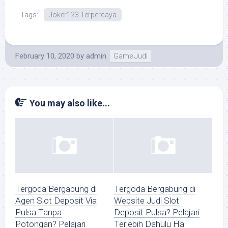
Tags:
Joker123 Terpercaya
February 10, 2020
by
admin
Game Judi
You may also like...
Tergoda Bergabung di
Tergoda Bergabung di
Agen Slot Deposit Via
Website Judi Slot
Pulsa Tanpa
Deposit Pulsa? Pelajari
Potongan? Pelajari
Terlebih Dahulu Hal