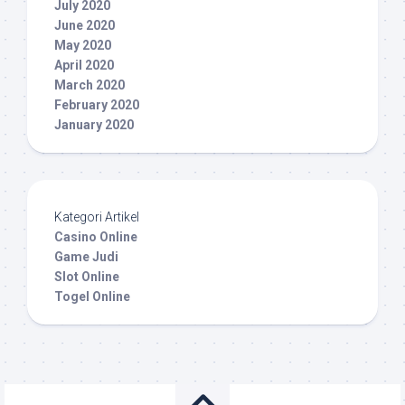
July 2020
June 2020
May 2020
April 2020
March 2020
February 2020
January 2020
Kategori Artikel
Casino Online
Game Judi
Slot Online
Togel Online