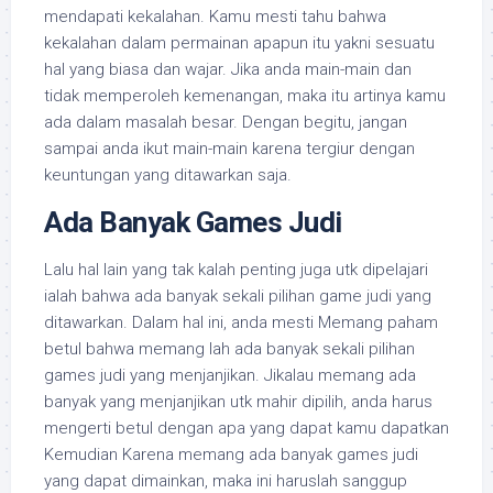
mendapati kekalahan. Kamu mesti tahu bahwa
kekalahan dalam permainan apapun itu yakni sesuatu
hal yang biasa dan wajar. Jika anda main-main dan
tidak memperoleh kemenangan, maka itu artinya kamu
ada dalam masalah besar. Dengan begitu, jangan
sampai anda ikut main-main karena tergiur dengan
keuntungan yang ditawarkan saja.
Ada Banyak Games Judi
Lalu hal lain yang tak kalah penting juga utk dipelajari
ialah bahwa ada banyak sekali pilihan game judi yang
ditawarkan. Dalam hal ini, anda mesti Memang paham
betul bahwa memang lah ada banyak sekali pilihan
games judi yang menjanjikan. Jikalau memang ada
banyak yang menjanjikan utk mahir dipilih, anda harus
mengerti betul dengan apa yang dapat kamu dapatkan
Kemudian Karena memang ada banyak games judi
yang dapat dimainkan, maka ini haruslah sanggup