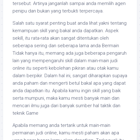
tersebut. Artinya janganlah sampai anda memilih agen
penipu dan bukan yang terbukti terpercaya.
Salah satu syarat penting buat anda lihat yakni tentang
kemampuan skill yang bakal anda dapatkan. Aspek
sekill, itu rata-rata akan sangat ditentukan oleh
seberapa sering dan seberapa lama anda Bermain
Tidak hanya itu, memang ada juga beberapa pengaruh
lain yang mempengaruhi skill dalam main-main judi
online itu seperti kebolehan pikiran atau otak kamu
dalam berpikir. Dalam hal ini, sangat diharapkan supaya
anda paham dan mengerti betul bakal apa yang dapat
anda dapatkan itu. Apabila kamu ingin skill yang baik
serta mumpuni, maka kamu mesti banyak main dan
mencari ilmu juga dari banyak sumber hal taktik dan
teknik Game
Apabila memang anda tertarik untuk main-main
permainan judi online, kamu mesti paham akan apa