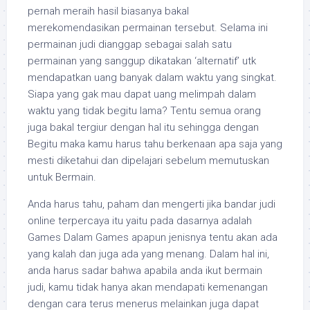
pernah meraih hasil biasanya bakal
merekomendasikan permainan tersebut. Selama ini
permainan judi dianggap sebagai salah satu
permainan yang sanggup dikatakan ‘alternatif’ utk
mendapatkan uang banyak dalam waktu yang singkat.
Siapa yang gak mau dapat uang melimpah dalam
waktu yang tidak begitu lama? Tentu semua orang
juga bakal tergiur dengan hal itu sehingga dengan
Begitu maka kamu harus tahu berkenaan apa saja yang
mesti diketahui dan dipelajari sebelum memutuskan
untuk Bermain.
Anda harus tahu, paham dan mengerti jika bandar judi
online terpercaya itu yaitu pada dasarnya adalah
Games Dalam Games apapun jenisnya tentu akan ada
yang kalah dan juga ada yang menang. Dalam hal ini,
anda harus sadar bahwa apabila anda ikut bermain
judi, kamu tidak hanya akan mendapati kemenangan
dengan cara terus menerus melainkan juga dapat