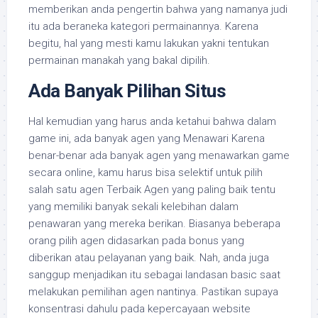
memberikan anda pengertin bahwa yang namanya judi
itu ada beraneka kategori permainannya. Karena
begitu, hal yang mesti kamu lakukan yakni tentukan
permainan manakah yang bakal dipilih.
Ada Banyak Pilihan Situs
Hal kemudian yang harus anda ketahui bahwa dalam
game ini, ada banyak agen yang Menawari Karena
benar-benar ada banyak agen yang menawarkan game
secara online, kamu harus bisa selektif untuk pilih
salah satu agen Terbaik Agen yang paling baik tentu
yang memiliki banyak sekali kelebihan dalam
penawaran yang mereka berikan. Biasanya beberapa
orang pilih agen didasarkan pada bonus yang
diberikan atau pelayanan yang baik. Nah, anda juga
sanggup menjadikan itu sebagai landasan basic saat
melakukan pemilihan agen nantinya. Pastikan supaya
konsentrasi dahulu pada kepercayaan website