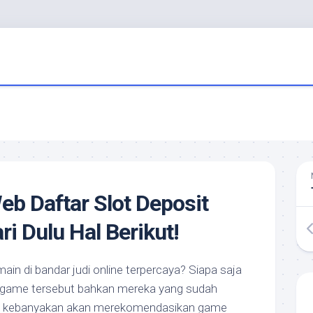
Web Daftar Slot Deposit
ri Dulu Hal Berikut!
ain di bandar judi online terpercaya? Siapa saja
 game tersebut bahkan mereka yang sudah
l kebanyakan akan merekomendasikan game