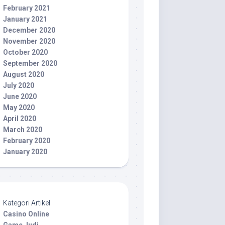
February 2021
January 2021
December 2020
November 2020
October 2020
September 2020
August 2020
July 2020
June 2020
May 2020
April 2020
March 2020
February 2020
January 2020
Kategori Artikel
Casino Online