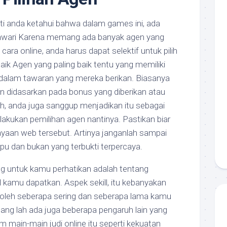
i anda ketahui bahwa dalam games ini, ada
wari Karena memang ada banyak agen yang
ra online, anda harus dapat selektif untuk pilih
aik Agen yang paling baik tentu yang memiliki
 dalam tawaran yang mereka berikan. Biasanya
en didasarkan pada bonus yang diberikan atau
h, anda juga sanggup menjadikan itu sebagai
akukan pemilihan agen nantinya. Pastikan biar
yaan web tersebut. Artinya janganlah sampai
u dan bukan yang terbukti terpercaya.
ng untuk kamu perhatikan adalah tentang
l kamu dapatkan. Aspek sekill, itu kebanyakan
 oleh seberapa sering dan seberapa lama kamu
ang lah ada juga beberapa pengaruh lain yang
m main-main judi online itu seperti kekuatan