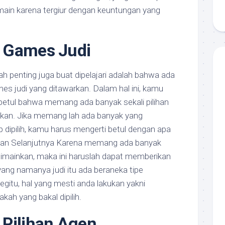
main karena tergiur dengan keuntungan yang
 Games Judi
alah penting juga buat dipelajari adalah bahwa ada
mes judi yang ditawarkan. Dalam hal ini, kamu
tul bahwa memang ada banyak sekali pilihan
ikan. Jika memang lah ada banyak yang
 dipilih, kamu harus mengerti betul dengan apa
kan Selanjutnya Karena memang ada banyak
dimainkan, maka ini haruslah dapat memberikan
ang namanya judi itu ada beraneka tipe
gitu, hal yang mesti anda lakukan yakni
h yang bakal dipilih.
Pilihan Agen