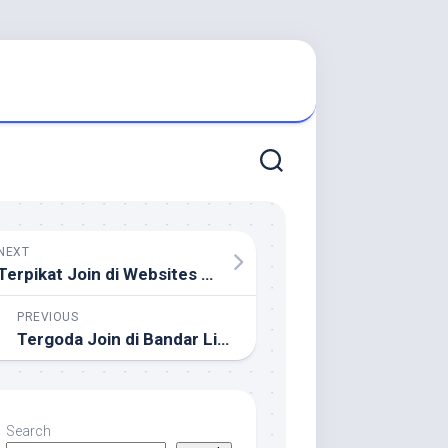
NEXT
Terpikat Join di Websites Daftar Slot Deposit Pulsa? Pelajari Dulu Hal Ini!
PREVIOUS
Tergoda Join di Bandar Link Slot Deposit Pulsa Tanpa Potongan? Pelajari Terlebih Dahulu Hal Berikut!
Search