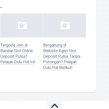
..
Tergoda Join di
Bergabung di
Bandar Slot Online
Website Agen Slot
Deposit Pulsa?
Deposit Pulsa Tanpa
Pelajari Dulu Hal Ini!
Potongan? Pelajari
Dulu Hal Berikut!