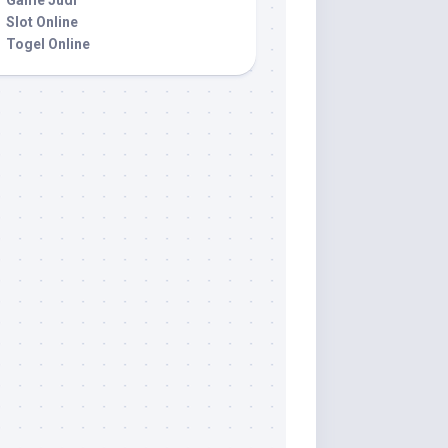
Game Judi
Slot Online
Togel Online