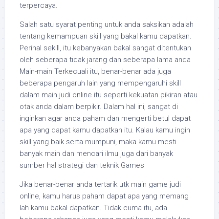
terpercaya.
Salah satu syarat penting untuk anda saksikan adalah
tentang kemampuan skill yang bakal kamu dapatkan.
Perihal sekill, itu kebanyakan bakal sangat ditentukan
oleh seberapa tidak jarang dan seberapa lama anda
Main-main Terkecuali itu, benar-benar ada juga
beberapa pengaruh lain yang mempengaruhi skill
dalam main judi online itu seperti kekuatan pikiran atau
otak anda dalam berpikir. Dalam hal ini, sangat di
inginkan agar anda paham dan mengerti betul dapat
apa yang dapat kamu dapatkan itu. Kalau kamu ingin
skill yang baik serta mumpuni, maka kamu mesti
banyak main dan mencari ilmu juga dari banyak
sumber hal strategi dan teknik Games
Jika benar-benar anda tertarik utk main game judi
online, kamu harus paham dapat apa yang memang
lah kamu bakal dapatkan. Tidak cuma itu, ada