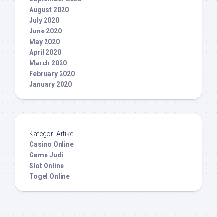
August 2020
July 2020
June 2020
May 2020
April 2020
March 2020
February 2020
January 2020
Kategori Artikel
Casino Online
Game Judi
Slot Online
Togel Online