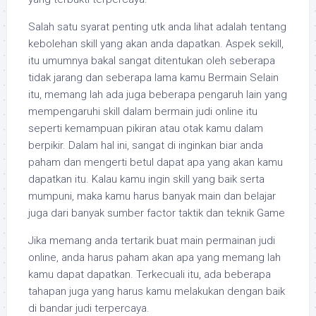
Salah satu syarat penting utk anda lihat adalah tentang
kebolehan skill yang akan anda dapatkan. Aspek sekill,
itu umumnya bakal sangat ditentukan oleh seberapa
tidak jarang dan seberapa lama kamu Bermain Selain
itu, memang lah ada juga beberapa pengaruh lain yang
mempengaruhi skill dalam bermain judi online itu
seperti kemampuan pikiran atau otak kamu dalam
berpikir. Dalam hal ini, sangat di inginkan biar anda
paham dan mengerti betul dapat apa yang akan kamu
dapatkan itu. Kalau kamu ingin skill yang baik serta
mumpuni, maka kamu harus banyak main dan belajar
juga dari banyak sumber factor taktik dan teknik Game
Jika memang anda tertarik buat main permainan judi
online, anda harus paham akan apa yang memang lah
kamu dapat dapatkan. Terkecuali itu, ada beberapa
tahapan juga yang harus kamu melakukan dengan baik
di bandar judi terpercaya.