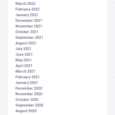
March 2022
February 2022
January 2022
December 2021
November 2021
October 2021
September 2021
August 2021
July 2021
June 2021
May 2021
April 2021
March 2021
February 2021
January 2021
December 2020
November 2020
October 2020
September 2020
August 2020