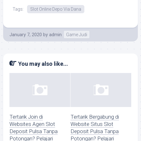
Tags:
Slot Online Depo Via Dana
January 7, 2020
by
admin
Game Judi
You may also like...
Tertarik Join di
Tertarik Bergabung di
Websites Agen Slot
Website Situs Slot
Deposit Pulsa Tanpa
Deposit Pulsa Tanpa
Potongan? Pelajari
Potongan? Pelajari