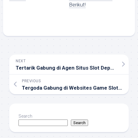
Berikut!
NEXT
Tertarik Gabung di Agen Situs Slot Deposit Pulsa? Pelajari Dahulu Hal Berikut!
PREVIOUS
Tergoda Gabung di Websites Game Slot Deposit Pulsa 10rb Tanpa Potongan? Pelajari Terlebih Dahulu Hal Berikut!
Search
Search