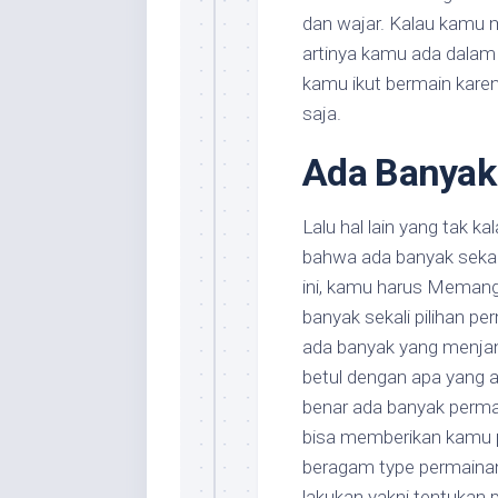
dan wajar. Kalau kamu 
artinya kamu ada dalam
kamu ikut bermain kare
saja.
Ada Banyak
Lalu hal lain yang tak k
bahwa ada banyak sekali
ini, kamu harus Meman
banyak sekali pilihan p
ada banyak yang menjanj
betul dengan apa yang 
benar ada banyak permai
bisa memberikan kamu p
beragam type permainan
lakukan yakni tentukan 