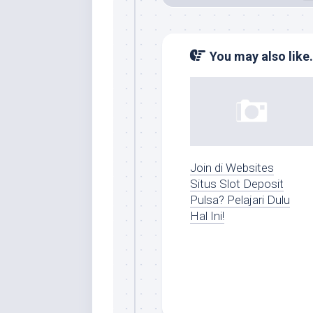
You may also like.
Join di Websites
Situs Slot Deposit
Pulsa? Pelajari Dulu
Hal Ini!