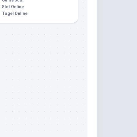
Game Judi
Slot Online
Togel Online