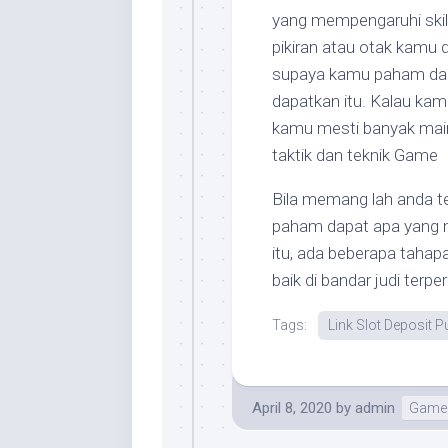
yang mempengaruhi skill 
pikiran atau otak kamu d
supaya kamu paham dan
dapatkan itu. Kalau kam
kamu mesti banyak main
taktik dan teknik Game
Bila memang lah anda te
paham dapat apa yang 
itu, ada beberapa taha
baik di bandar judi terpe
Tags:
Link Slot Deposit 
April 8, 2020
by
admin
Game 