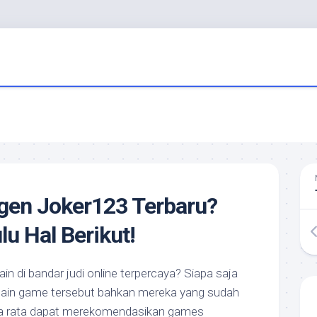
Agen Joker123 Terbaru?
lu Hal Berikut!
in di bandar judi online terpercaya? Siapa saja
ain game tersebut bahkan mereka yang sudah
ta rata dapat merekomendasikan games