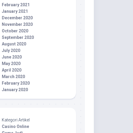
February 2021
January 2021
December 2020
November 2020
October 2020
September 2020
August 2020
July 2020
June 2020
May 2020
April 2020
March 2020
February 2020
January 2020
Kategori Artikel
Casino Online