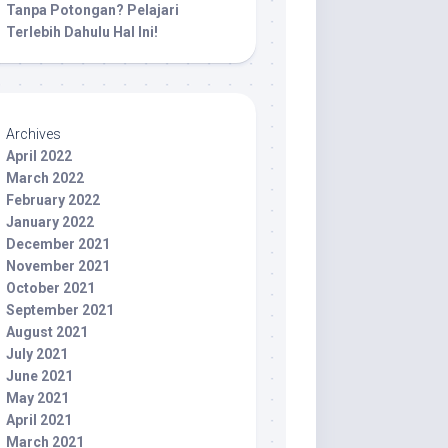
Tanpa Potongan? Pelajari
Terlebih Dahulu Hal Ini!
Archives
April 2022
March 2022
February 2022
January 2022
December 2021
November 2021
October 2021
September 2021
August 2021
July 2021
June 2021
May 2021
April 2021
March 2021