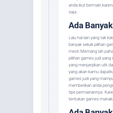
anda ikut bermain karen
saja.
Ada Banyak
Lalu hal lain yang tak ka
banyak sekali pilihan ga
mesti Memang lah paha
pilihan games judi yang
yang menjanjikan utk da
yang akan kamu dapatka
games judi yang mampu
memberikan anda penger
tipe permainannya. Kare
tentukan games manakah
Ada Banyak