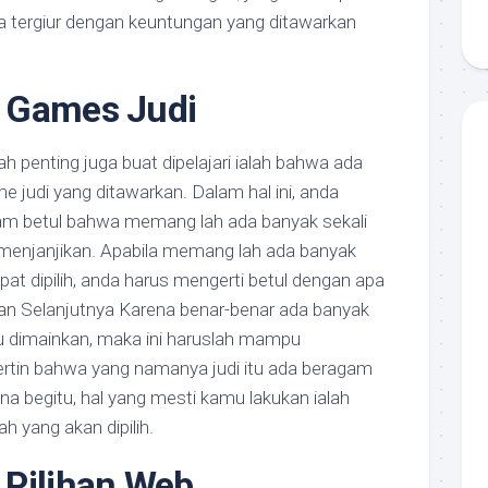
a tergiur dengan keuntungan yang ditawarkan
 Games Judi
lah penting juga buat dipelajari ialah bahwa ada
me judi yang ditawarkan. Dalam hal ini, anda
m betul bahwa memang lah ada banyak sekali
 menjanjikan. Apabila memang lah ada banyak
pat dipilih, anda harus mengerti betul dengan apa
n Selanjutnya Karena benar-benar ada banyak
 dimainkan, maka ini haruslah mampu
tin bahwa yang namanya judi itu ada beragam
na begitu, hal yang mesti kamu lakukan ialah
 yang akan dipilih.
 Pilihan Web