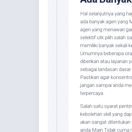
Hal selanjutnya yang ha
ada banyak agen yang 
agen yang menawari ga
selektif utk pilih salah
memiliki banyak sekali 
Umumnya beberapa orang
diberikan atau layanan y
sebagai landasan dasar
Pastikan agar konsentra
jangan sampai anda mem
terpercaya.
Salah satu syarat pent
kebolehan skill yang da
akan sangat ditentukan 
anda Main Tidak cuma it