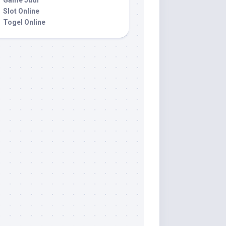
Game Judi
Slot Online
Togel Online